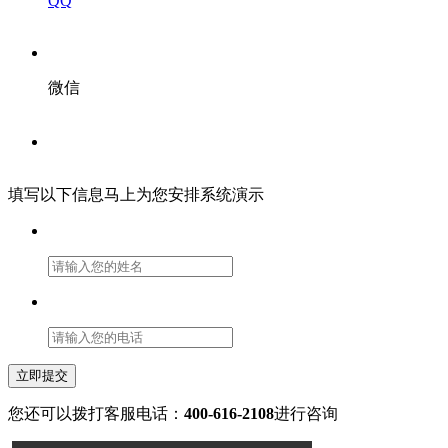
QQ
微信
填写以下信息马上为您安排系统演示
立即提交
您还可以拨打客服电话：
400-616-2108
进行咨询