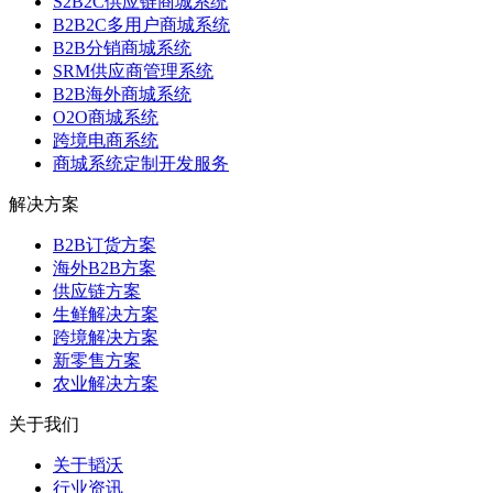
S2B2C供应链商城系统
B2B2C多用户商城系统
B2B分销商城系统
SRM供应商管理系统
B2B海外商城系统
O2O商城系统
跨境电商系统
商城系统定制开发服务
解决方案
B2B订货方案
海外B2B方案
供应链方案
生鲜解决方案
跨境解决方案
新零售方案
农业解决方案
关于我们
关于韬沃
行业资讯