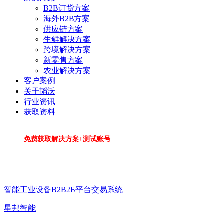
B2B订货方案
海外B2B方案
供应链方案
生鲜解决方案
跨境解决方案
新零售方案
农业解决方案
客户案例
关于韬沃
行业资讯
获取资料
免费获取解决方案+测试账号
智能工业设备B2B2B平台交易系统
星邦智能