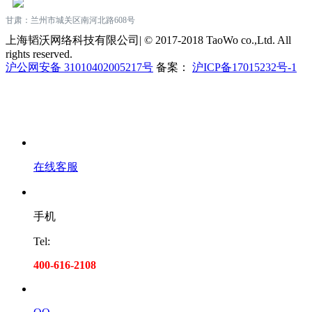
甘肃：兰州市城关区南河北路608号
上海韬沃网络科技有限公司| © 2017-2018 TaoWo co.,Ltd. All
rights reserved.
沪公网安备 31010402005217号
备案：
沪ICP备17015232号-1
在线客服
手机
Tel:
400-616-2108