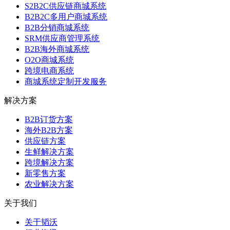
S2B2C供应链商城系统
B2B2C多用户商城系统
B2B分销商城系统
SRM供应商管理系统
B2B海外商城系统
O2O商城系统
跨境电商系统
商城系统定制开发服务
解决方案
B2B订货方案
海外B2B方案
供应链方案
生鲜解决方案
跨境解决方案
新零售方案
农业解决方案
关于我们
关于韬沃