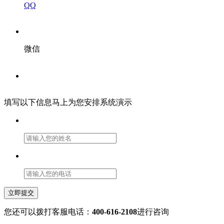
QQ
微信
填写以下信息马上为您安排系统演示
立即提交
您还可以拨打客服电话：
400-616-2108
进行咨询