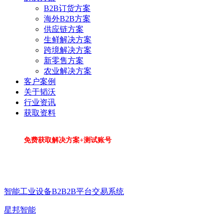
B2B订货方案
海外B2B方案
供应链方案
生鲜解决方案
跨境解决方案
新零售方案
农业解决方案
客户案例
关于韬沃
行业资讯
获取资料
免费获取解决方案+测试账号
智能工业设备B2B2B平台交易系统
星邦智能