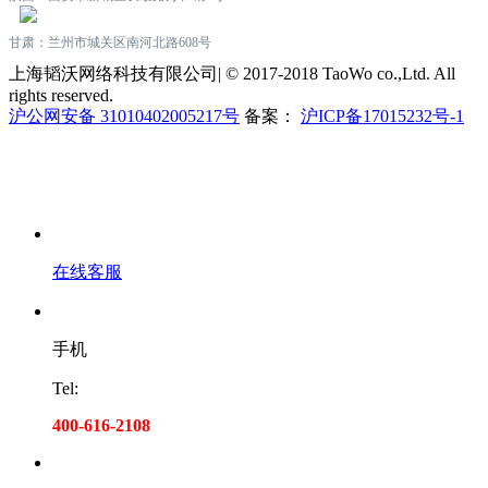
甘肃：兰州市城关区南河北路608号
上海韬沃网络科技有限公司| © 2017-2018 TaoWo co.,Ltd. All
rights reserved.
沪公网安备 31010402005217号
备案：
沪ICP备17015232号-1
在线客服
手机
Tel:
400-616-2108