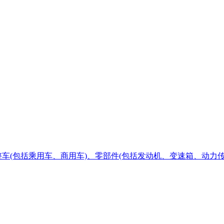
车(包括乘用车、商用车)、零部件(包括发动机、变速箱、动力