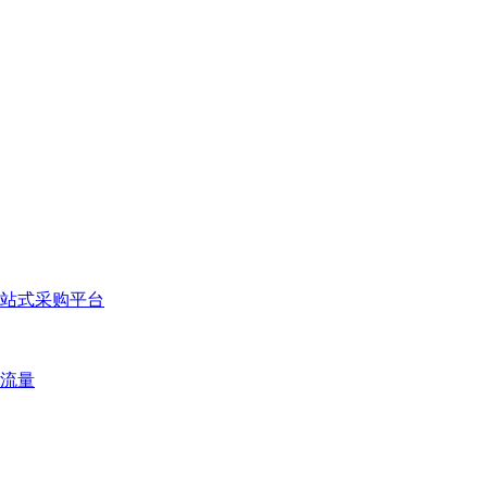
站式采购平台
流量