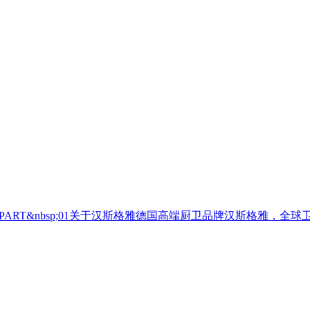
PART&nbsp;01关于汉斯格雅德国高端厨卫品牌汉斯格雅，