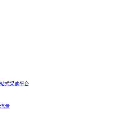
站式采购平台
流量