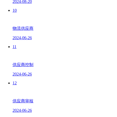
2024-08-20
10
物流供应商
2024-06-26
11
供应商控制
2024-06-26
12
供应商审核
2024-06-26