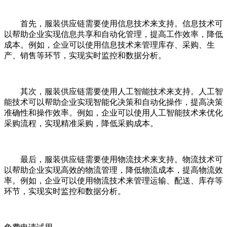
首先，服装供应链需要使用信息技术来支持。信息技术可
以帮助企业实现信息共享和自动化管理，提高工作效率，降低
成本。例如，企业可以使用信息技术来管理库存、采购、生
产、销售等环节，实现实时监控和数据分析。
其次，服装供应链需要使用人工智能技术来支持。人工智
能技术可以帮助企业实现智能化决策和自动化操作，提高决策
准确性和操作效率。例如，企业可以使用人工智能技术来优化
采购流程，实现精准采购，降低采购成本。
最后，服装供应链需要使用物流技术来支持。物流技术可
以帮助企业实现高效的物流管理，降低物流成本，提高物流效
率。例如，企业可以使用物流技术来管理运输、配送、库存等
环节，实现实时监控和数据分析。