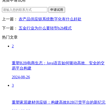
免费申请试用
申请试用
上一篇：
农产品供应链系统数字化有什么好处
下一篇：
五金行业为什么要转型b2b模式
热门文章
2
重塑B2B电商生态：Java语言如何驱动高效、安全的交
易平台构建
2024-08-26
3
重塑家居建材供应链：构建高效B2B订货平台的新纪元