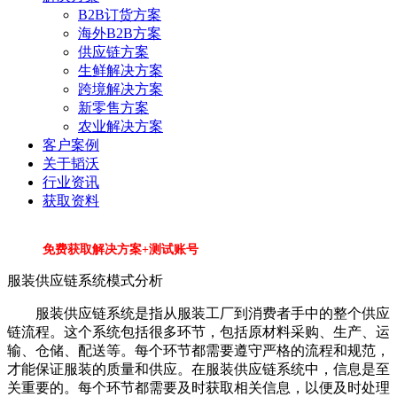
B2B订货方案
海外B2B方案
供应链方案
生鲜解决方案
跨境解决方案
新零售方案
农业解决方案
客户案例
关于韬沃
行业资讯
获取资料
免费获取解决方案+测试账号
服装供应链系统模式分析
服装供应链系统是指从服装工厂到消费者手中的整个供应
链流程。这个系统包括很多环节，包括原材料采购、生产、运
输、仓储、配送等。每个环节都需要遵守严格的流程和规范，
才能保证服装的质量和供应。在服装供应链系统中，信息是至
关重要的。每个环节都需要及时获取相关信息，以便及时处理