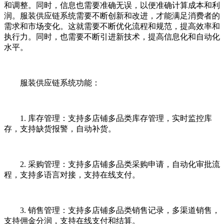
和调整。同时，信息也需要准确无误，以便准确计算成本和利
润。服装供应链系统需要不断创新和改进，才能满足消费者的
需求和市场变化。这就需要不断优化流程和规范，提高效率和
执行力。同时，也需要不断引进新技术，提高信息化和自动化
水平。
服装供应链系统功能：
1. 库存管理：支持多店铺多品类库存管理，实时监控库
存，支持缺货报警，自动补货。
2. 采购管理：支持多店铺多品类采购申请，自动化审批流
程，支持多语言对接，支持在线支付。
3. 销售管理：支持多店铺多品类销售记录，多渠道销售，
支持佣金分润，支持在线支付和结算。