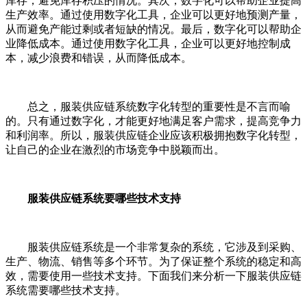
库存，避免库存积压的情况。其次，数字化可以帮助企业提高
生产效率。通过使用数字化工具，企业可以更好地预测产量，
从而避免产能过剩或者短缺的情况。最后，数字化可以帮助企
业降低成本。通过使用数字化工具，企业可以更好地控制成
本，减少浪费和错误，从而降低成本。
总之，服装供应链系统数字化转型的重要性是不言而喻
的。只有通过数字化，才能更好地满足客户需求，提高竞争力
和利润率。所以，服装供应链企业应该积极拥抱数字化转型，
让自己的企业在激烈的市场竞争中脱颖而出。
服装供应链系统要哪些技术支持
服装供应链系统是一个非常复杂的系统，它涉及到采购、
生产、物流、销售等多个环节。为了保证整个系统的稳定和高
效，需要使用一些技术支持。下面我们来分析一下服装供应链
系统需要哪些技术支持。