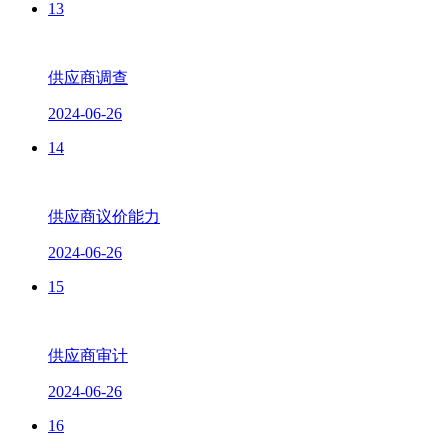
13
供应商调查
2024-06-26
14
供应商议价能力
2024-06-26
15
供应商审计
2024-06-26
16