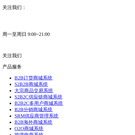
关注我们：
周一至周日 9:00~21:00
关注我们
产品服务
B2B订货商城系统
S2B2B商城系统
大宗商品交易系统
S2B2C供应链商城系统
B2B2C多用户商城系统
B2B分销商城系统
SRM供应商管理系统
B2B海外商城系统
O2O商城系统
跨境电商系统