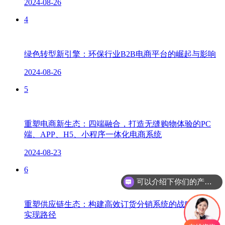
2024-08-26
4
绿色转型新引擎：环保行业B2B电商平台的崛起与影响
2024-08-26
5
重塑电商新生态：四端融合，打造无缝购物体验的PC
端、APP、H5、小程序一体化电商系统
2024-08-23
6
可以介绍下你们的产品么？
重塑供应链生态：构建高效订货分销系统的战略价值与
实现路径