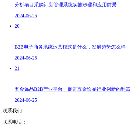
分析项目采购计划管理系统实施步骤和应用前景
2024-06-25
20
B2B电子商务系统运营模式是什么，发展趋势怎么样
2024-06-25
21
五金饰品B2B产业平台：促进五金饰品行业创新的利器
2024-06-25
联系我们
联系电话：