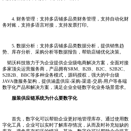
4. 财务管理：支持多店铺多品类财务管理，支持自动化财
务对账，支持多语言对接，支持发票打印。
5. 数据分析：支持多店铺多品类数据分析，提供销售趋
势、库存分析、采购分析等数据报告，帮助店铺优化决策。
韬沃科技致力于为企业提供企业级电商解决方案，全面对接
多家顶尖运营服务商，产品拥有SRM、B2B、B2C、S2B2C、
S2B2B、BBC等多种业务模式，源码授权，强大的中台级
JAVA微服务架构，提供涵盖供应-采购-渠道-交易-用户等各端
数字化产品和解决方案，满足企业全链数字化业务场景需求。
服装供应链系统为什么要数字化
首先，数字化可以帮助企业更好地管理库存。通过使用数
字化工具，企业可以实时了解库存情况，从而及时补充短缺的