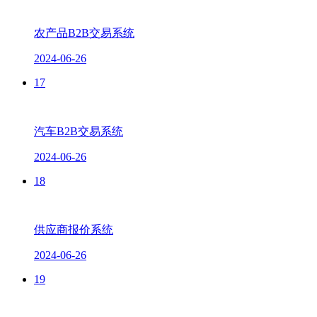
农产品B2B交易系统
2024-06-26
17
汽车B2B交易系统
2024-06-26
18
供应商报价系统
2024-06-26
19