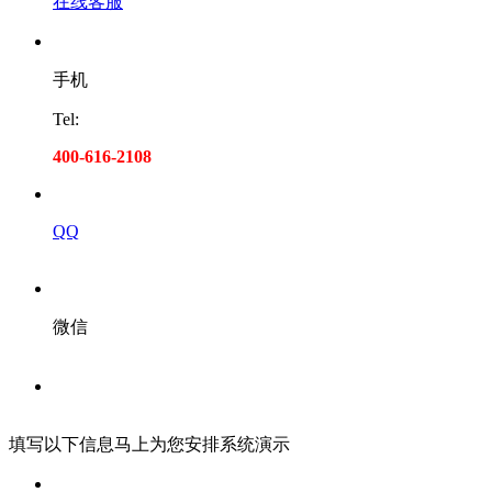
在线客服
手机
Tel:
400-616-2108
QQ
微信
填写以下信息马上为您安排系统演示