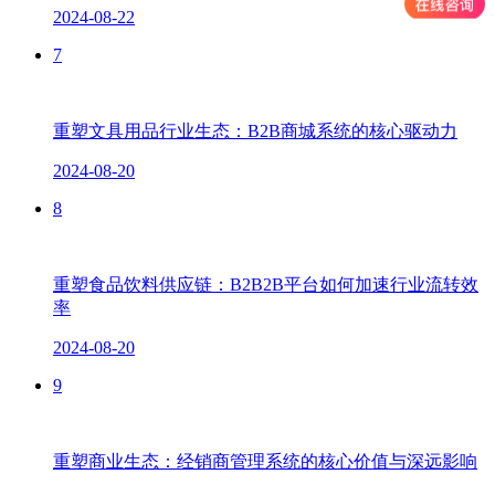
2024-08-22
7
重塑文具用品行业生态：B2B商城系统的核心驱动力
2024-08-20
8
重塑食品饮料供应链：B2B2B平台如何加速行业流转效
率
2024-08-20
9
重塑商业生态：经销商管理系统的核心价值与深远影响