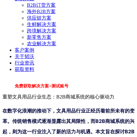
B2B订货方案
海外B2B方案
供应链方案
生鲜解决方案
跨境解决方案
新零售方案
农业解决方案
客户案例
关于韬沃
行业资讯
获取资料
免费获取解决方案+测试账号
重塑文具用品行业生态：B2B商城系统的核心驱动力
在数字化浪潮的推动下，文具用品行业正经历着前所未有的变
革。传统销售模式逐渐显露出其局限性，而B2B商城系统的兴
起，则为这一行业注入了新的活力与机遇。本文旨在探讨B2B