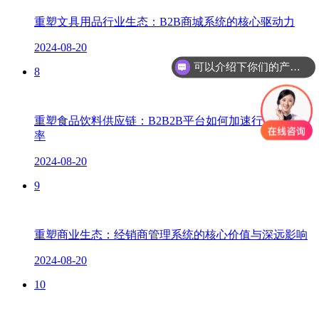
重塑文具用品行业生态：B2B商城系统的核心驱动力
2024-08-20
可以介绍下你们的产品么？
8
你们是怎么收费的呢？
重塑食品饮料供应链：B2B2B平台如何加速行业流转效
率
2024-08-20
9
重塑商业生态：经销商管理系统的核心价值与深远影响
2024-08-20
10