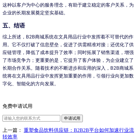
这种以客户为中心的服务理念，有助于建立稳定的客户关系，为
企业的长期发展奠定坚实基础。
五、结语
综上所述，B2B商城系统在文具用品行业中发挥着不可替代的作
用。它不仅打破了信息壁垒，促进了供需精准对接；还优化了供
应链管理，降低了成本提升了效率；同时拓展了销售渠道，增强
了市场竞争力；更重要的是，它提升了客户体验，为企业建立了
长期合作关系。随着技术的不断进步和应用的深入，B2B商城系
统将在文具用品行业中发挥更加重要的作用，引领行业向更加数
字化、智能化的方向发展。
免费申请试用
申请试用
上一篇：
重塑食品饮料供应链：B2B2B平台如何加速行业流
转效率