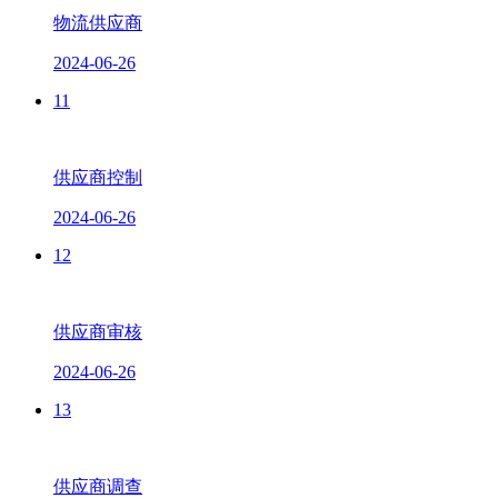
物流供应商
2024-06-26
11
供应商控制
2024-06-26
12
供应商审核
2024-06-26
13
供应商调查