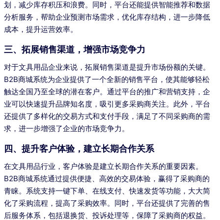
划，减少库存积压和浪费。同时，平台还能提供智能推荐和数据
分析服务，帮助企业预测市场需求，优化库存结构，进一步降低
成本，提升运营效率。
三、拓展销售渠道，增强市场竞争力
对于文具用品企业来说，拓展销售渠道是提升市场份额的关键。
B2B商城系统为企业提供了一个全新的销售平台，使其能够轻松
触达全国乃至全球的潜在客户。通过平台的推广和营销支持，企
业可以快速提升品牌知名度，吸引更多采购商关注。此外，平台
还提供了多样化的交易方式和支付手段，满足了不同采购商的需
求，进一步增强了企业的市场竞争力。
四、提升客户体验，建立长期合作关系
在文具用品行业，客户体验是建立长期合作关系的重要因素。
B2B商城系统通过提供便捷、高效的交易体验，赢得了采购商的
青睐。系统支持一键下单、在线支付、快速发货等功能，大大简
化了采购流程，提高了采购效率。同时，平台还提供了完善的售
后服务体系，包括退换货、投诉处理等，保障了采购商的权益。