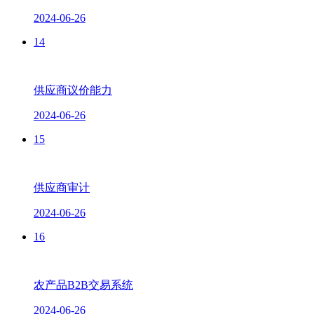
2024-06-26
14
供应商议价能力
2024-06-26
15
供应商审计
2024-06-26
16
农产品B2B交易系统
2024-06-26