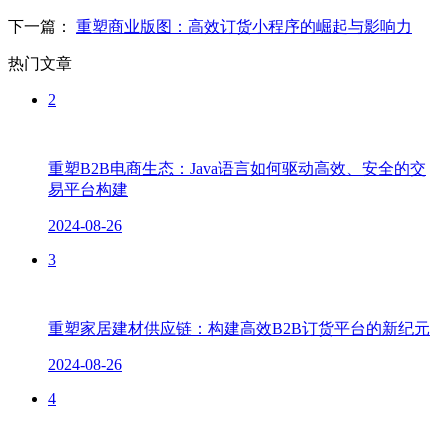
下一篇：
重塑商业版图：高效订货小程序的崛起与影响力
热门文章
2
重塑B2B电商生态：Java语言如何驱动高效、安全的交
易平台构建
2024-08-26
3
重塑家居建材供应链：构建高效B2B订货平台的新纪元
2024-08-26
4