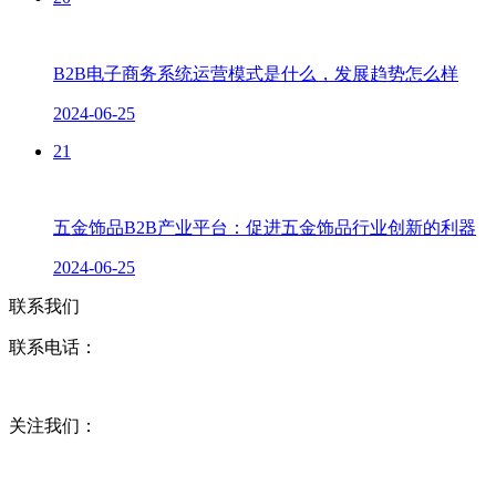
B2B电子商务系统运营模式是什么，发展趋势怎么样
2024-06-25
21
五金饰品B2B产业平台：促进五金饰品行业创新的利器
2024-06-25
联系我们
联系电话：
关注我们：