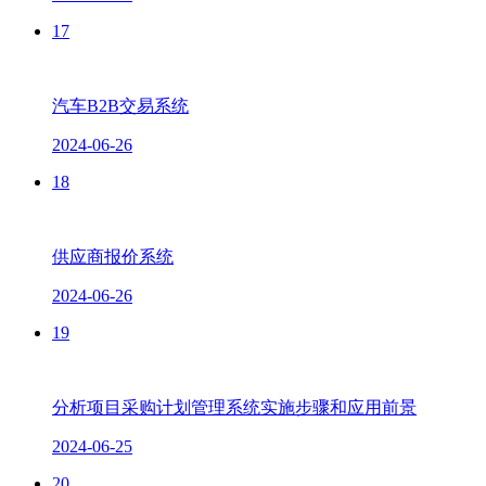
17
汽车B2B交易系统
2024-06-26
18
供应商报价系统
2024-06-26
19
分析项目采购计划管理系统实施步骤和应用前景
2024-06-25
20