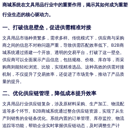
商城系统在文具用品行业中的重要作用，揭示其如何成为重塑
行业生态的核心驱动力。
一、打破信息壁垒，促进供需精准对接
文具用品市场种类繁多，需求多样。传统模式下，供应商与采购
商之间的信息不对称问题严重，导致供需匹配效率低下。B2B商
城系统通过搭建一个开放、透明的交易平台，打破了这一壁垒。
供应商可以全面展示产品信息，包括规格、价格、库存等，而采
购商则能轻松浏览、比较，实现精准选品。这种高效的供需对接
机制，不仅提升了交易效率，还促进了市场竞争，推动了产品质
量的提升。
二、优化供应链管理，降低成本提升效率
文具用品行业供应链复杂，涉及原材料采购、生产加工、物流配
送等多个环节。B2B商城系统通过整合供应链资源，实现了从生
产到销售的全链条优化。系统内置的订单管理、库存监控、物流
追踪等功能，帮助企业实时掌握供应链动态，及时调整生产计