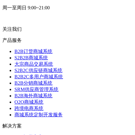
周一至周日 9:00~21:00
关注我们
产品服务
B2B订货商城系统
S2B2B商城系统
大宗商品交易系统
S2B2C供应链商城系统
B2B2C多用户商城系统
B2B分销商城系统
SRM供应商管理系统
B2B海外商城系统
O2O商城系统
跨境电商系统
商城系统定制开发服务
解决方案