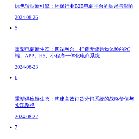
绿色转型新引擎：环保行业B2B电商平台的崛起与影响
2024-08-26
5
重塑电商新生态：四端融合，打造无缝购物体验的PC
端、APP、H5、小程序一体化电商系统
2024-08-23
6
重塑供应链生态：构建高效订货分销系统的战略价值与
实现路径
2024-08-22
7