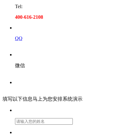
Tel:
400-616-2108
QQ
微信
填写以下信息马上为您安排系统演示