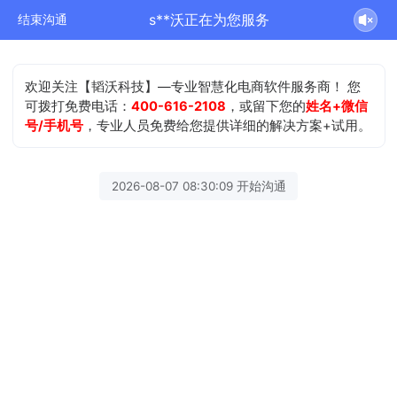
s**沃正在为您服务
结束沟通
欢迎关注【韬沃科技】—专业智慧化电商软件服务商！ 您
可拨打免费电话：
400-616-2108
，或留下您的
姓名+微信
号/手机号
，专业人员免费给您提供详细的解决方案+试用。
2026-08-07 08:30:09 开始沟通