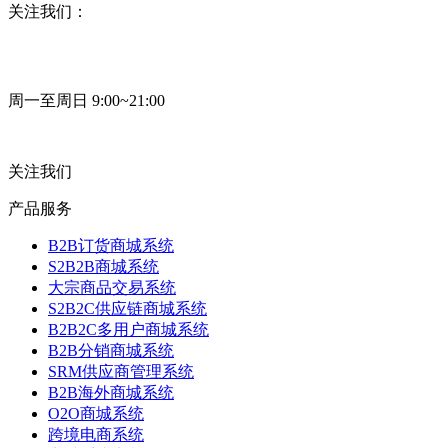
关注我们：
周一至周日 9:00~21:00
关注我们
产品服务
B2B订货商城系统
S2B2B商城系统
大宗商品交易系统
S2B2C供应链商城系统
B2B2C多用户商城系统
B2B分销商城系统
SRM供应商管理系统
B2B海外商城系统
O2O商城系统
跨境电商系统