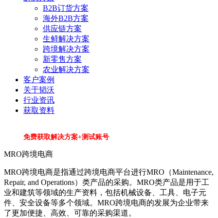
B2B订货方案
海外B2B方案
供应链方案
生鲜解决方案
跨境解决方案
新零售方案
农业解决方案
客户案例
关于韬沃
行业资讯
获取资料
免费获取解决方案+测试账号
MRO跨境电商
MRO跨境电商是指通过跨境电商平台进行MRO（Maintenance,
Repair, and Operations）类产品的采购。MRO类产品是用于工
业和建筑等领域的生产资料，包括机械设备、工具、电子元
件、安全设备等多个领域。MRO跨境电商的发展为企业带来
了更加便捷、高效、可靠的采购渠道。