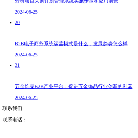
分析项目采购计划管理系统实施步骤和应用前景
2024-06-25
20
B2B电子商务系统运营模式是什么，发展趋势怎么样
2024-06-25
21
五金饰品B2B产业平台：促进五金饰品行业创新的利器
2024-06-25
联系我们
联系电话：