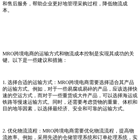
和售后服务，帮助企业更好地管理采购过程，降低物流成
本。
MRO跨境电商的运输方式和物流成本控制是实现其成功的关
键。以下是一些建议和措施：
1. 选择合适的运输方式：MRO跨境电商需要选择适合其产品
的运输方式。例如，对于一些易腐或易碎的产品，应该选择快
速的空运方式，而对于一些重货或大件产品，可以选择海运或
铁路等慢速运输方式。同时，还需要考虑货物的重量、体积和
目的地等因素，以选择最经济、安全和可靠的运输方式。
2. 优化物流流程：MRO跨境电商需要优化物流流程，提高物
流效率。例如，采用先进的仓储管理系统和订单处理系统，实