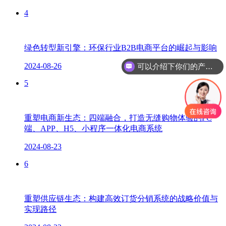
4
绿色转型新引擎：环保行业B2B电商平台的崛起与影响
可以介绍下你们的产品么？
2024-08-26
你们是怎么收费的呢？
5
重塑电商新生态：四端融合，打造无缝购物体验的PC
端、APP、H5、小程序一体化电商系统
2024-08-23
6
重塑供应链生态：构建高效订货分销系统的战略价值与
实现路径