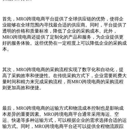
首先，MRO跨境电商平台提供了全球供应链的优势，使得企
业能够在全球范围内寻找最合适的供应商。同时，平台提供了
透明的价格和质量标准，降低了企业的采购成本。此外，
MRO跨境电商还提供了定制化的产品和服务，为企业提供更
好的服务体验。这些优势在一定程度上可以降低企业的采购成
本。
其次，MRO跨境电商的采购流程实现了数字化和自动化，提
高了采购效率和便捷性。在传统采购方式下，企业需要耗费大
量时间和精力来完成采购流程，而MRO跨境电商的采购流程
则更加高效和便捷。
最后，MRO跨境电商的运输方式和物流成本控制也是影响成
本差异的重要因素。MRO跨境电商平台通常采用海运、空
运、快递等多种运输方式，可以根据企业的需求选择合适的运
输方式。同时，MRO跨境电商平台还可以提供全程物流跟踪