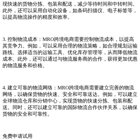
现快速的货物分拣、包装和配送，减少等待时间和中转时间。
此外，还可以采用自动化设备，如条码扫描仪、电子标签等，
以提高物流操作的精度和效率。
3. 控制物流成本：MRO跨境电商需要控制物流成本，以提高
其竞争力。例如，可以采用合理的物流策略，如合理规划运输
路线、选择适当的运输工具、优化库存管理等，从而降低物流
成本。此外，还可以通过与物流服务商的合作，获得更加优惠
的物流服务和价格。
4. 建立可靠的物流网络：MRO跨境电商需要建立完善的物流
网络，以确保货物的快速、安全和可靠送达。例如，可以建立
全球物流仓库和分销中心，实现货物的快速分拣、包装和配
送。同时，还可以建立可靠的国际物流合作伙伴关系，以确保
货物的安全和可靠性。
免费申请试用