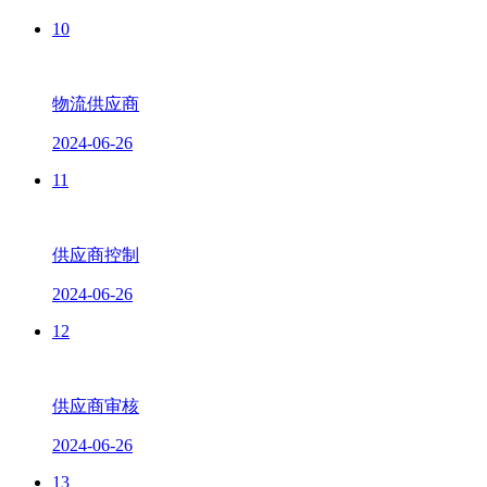
10
物流供应商
2024-06-26
11
供应商控制
2024-06-26
12
供应商审核
2024-06-26
13