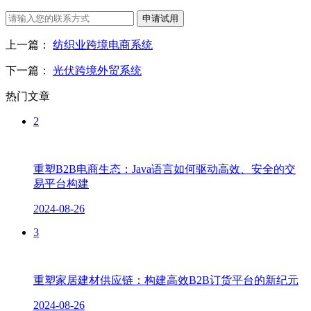
申请试用
上一篇：
纺织业跨境电商系统
下一篇：
光伏跨境外贸系统
热门文章
2
重塑B2B电商生态：Java语言如何驱动高效、安全的交
易平台构建
2024-08-26
3
重塑家居建材供应链：构建高效B2B订货平台的新纪元
2024-08-26