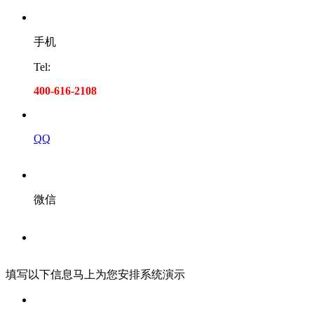
手机
Tel:
400-616-2108
QQ
微信
填写以下信息马上为您安排系统演示