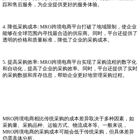
踪和售后服务，为企业提供更好的服务体验。
4. 降低采购成本: MRO跨境电商平台打破了地域限制，使企业
能够在全球范围内寻找最合适的供应商。同时，平台还提供了
透明的价格和质量标准，降低了企业的采购成本。
5. 提高采购效率: MRO跨境电商平台实现了采购流程的数字化
和自动化，提高了企业的采购效率。同时，平台还提供了实时
的采购数据和库存信息，帮助企业更好地管理采购过程。
MRO跨境电商相比传统采购的成本差异取决于多种因素，如
采购量、采购品种、运输方式、物流成本等。一般来说，
MRO跨境电商的采购成本可能会低于传统采购，但具体差异
仍需具体分析。