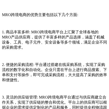
MRO跨境电商的优势主要包括以下几个方面:
1. 商品丰富多样: MRO跨境电商平台上汇聚了全球各地的
MRO产品供应商，提供了丰富多样的产品选择，涵盖了机械
设备、工具、电子元件、安全设备等多个领域，满足企业不同
的采购需求。
2. 便捷的采购流程: 平台通过搭建在线采购系统，实现了采购
流程的数字化和自动化。企业只需在平台上进行商品搜索、下
单和支付等操作，即可完成采购流程，大大提高了采购的效率
和便捷性。
3. 灵活的供应链管理: MRO跨境电商平台通过与供应商建立合
作关系，实现了供应链的整合和优化。平台上的供应商可以根
据企业的需求提供定制化的产品和服务，同时提供全程物流跟