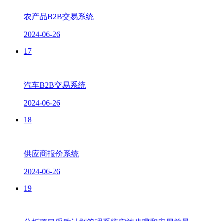
农产品B2B交易系统
2024-06-26
17
汽车B2B交易系统
2024-06-26
18
供应商报价系统
2024-06-26
19