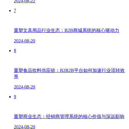
2024-08-22
7
重塑文具用品行业生态：B2B商城系统的核心驱动力
2024-08-20
8
重塑食品饮料供应链：B2B2B平台如何加速行业流转效
率
2024-08-20
9
重塑商业生态：经销商管理系统的核心价值与深远影响
2024-08-20