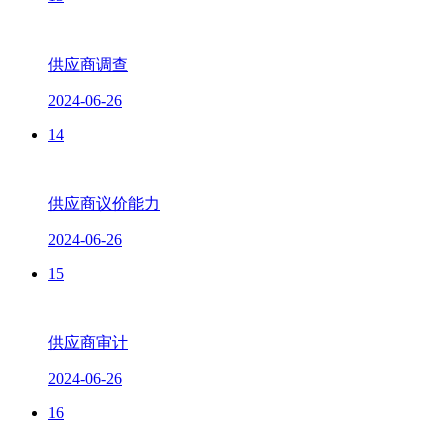
供应商调查
2024-06-26
14
供应商议价能力
2024-06-26
15
供应商审计
2024-06-26
16