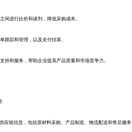
企业之间进行比价和谈判，降低采购成本。
行订单跟踪和管理，以及支付结算。
技术支持和服务，帮助企业提高产品质量和市场竞争力。
:
实时的供应链信息，包括原材料采购、产品制造、物流配送和售后