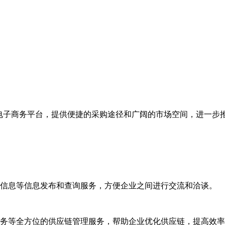
的电子商务平台，提供便捷的采购途径和广阔的市场空间，进一步
订单信息等信息发布和查询服务，方便企业之间进行交流和洽谈。
后服务等全方位的供应链管理服务，帮助企业优化供应链，提高效