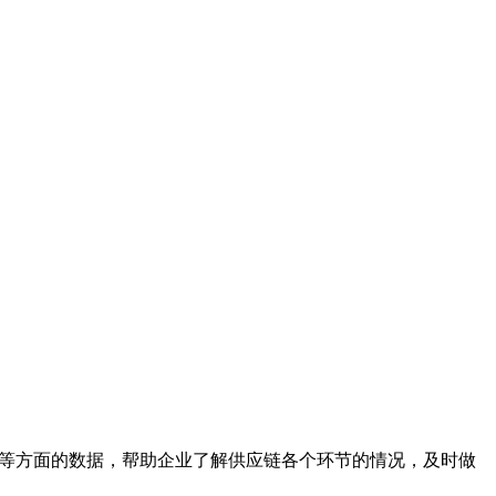
服务等方面的数据，帮助企业了解供应链各个环节的情况，及时做