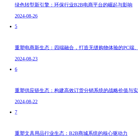
绿色转型新引擎：环保行业B2B电商平台的崛起与影响
2024-08-26
5
重塑电商新生态：四端融合，打造无缝购物体验的PC端、
2024-08-23
6
重塑供应链生态：构建高效订货分销系统的战略价值与实
2024-08-22
7
重塑文具用品行业生态：B2B商城系统的核心驱动力