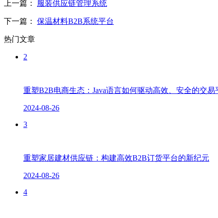
上一篇：
服装供应链管理系统
下一篇：
保温材料B2B系统平台
热门文章
2
重塑B2B电商生态：Java语言如何驱动高效、安全的交
2024-08-26
3
重塑家居建材供应链：构建高效B2B订货平台的新纪元
2024-08-26
4