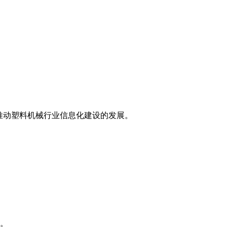
推动塑料机械行业信息化建设的发展。
率。