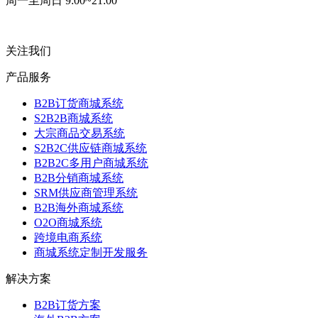
周一至周日 9:00~21:00
关注我们
产品服务
B2B订货商城系统
S2B2B商城系统
大宗商品交易系统
S2B2C供应链商城系统
B2B2C多用户商城系统
B2B分销商城系统
SRM供应商管理系统
B2B海外商城系统
O2O商城系统
跨境电商系统
商城系统定制开发服务
解决方案
B2B订货方案