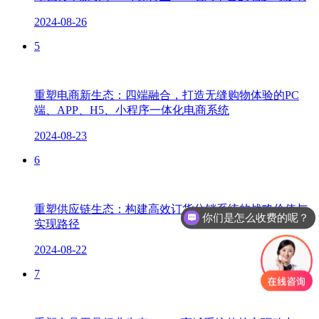
2024-08-26
5
重塑电商新生态：四端融合，打造无缝购物体验的PC
端、APP、H5、小程序一体化电商系统
2024-08-23
6
重塑供应链生态：构建高效订货分销系统的战略价值与
你们是怎么收费的呢？
实现路径
2024-08-22
7