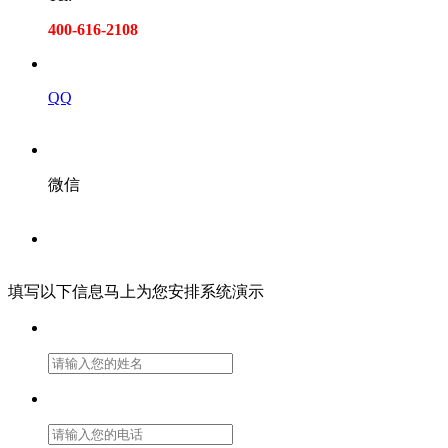
400-616-2108
QQ
微信
填写以下信息马上为您安排系统演示