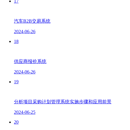
17
汽车B2B交易系统
2024-06-26
18
供应商报价系统
2024-06-26
19
分析项目采购计划管理系统实施步骤和应用前景
2024-06-25
20