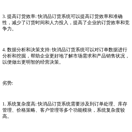
3. 提高订货效率: 快消品订货系统可以提高订货效率和准确
性，减少了订货时间和人力投入，提高了企业的订货效率和竞
争力。
4. 数据分析和决策支持: 快消品订货系统可以对订单数据进行
分析和挖掘，帮助企业更好地了解市场需求和产品销售状况，
以便做出更明智的经营决策。
劣势:
1. 系统复杂度高: 快消品订货系统需要涉及到订单处理、库存
管理、价格策略、客户管理等多个功能模块，系统复杂度较
高。