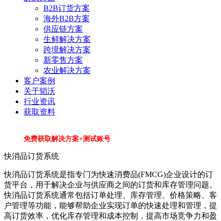
B2B订货方案
海外B2B方案
供应链方案
生鲜解决方案
跨境解决方案
新零售方案
农业解决方案
客户案例
关于韬沃
行业资讯
获取资料
免费获取解决方案+测试账号
快消品订货系统
快消品订货系统是指专门为快速消费品(FMCG)企业设计的订
货平台，用于解决企业与供应商之间的订货和库存管理问题。
快消品订货系统通常包括订单处理、库存管理、价格策略、客
户管理等功能，能够帮助企业实现订单的快速处理和管理，提
高订货效率，优化库存管理和成本控制，提高市场竞争力和盈