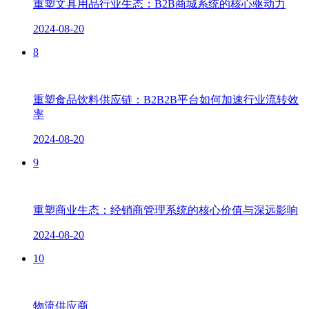
重塑文具用品行业生态：B2B商城系统的核心驱动力
2024-08-20
8
重塑食品饮料供应链：B2B2B平台如何加速行业流转效
率
2024-08-20
9
重塑商业生态：经销商管理系统的核心价值与深远影响
2024-08-20
10
物流供应商