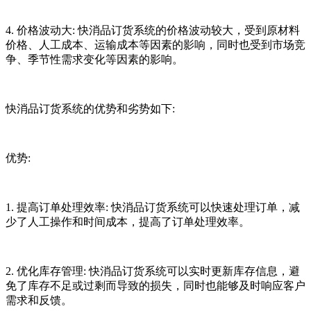
4. 价格波动大: 快消品订货系统的价格波动较大，受到原材料
价格、人工成本、运输成本等因素的影响，同时也受到市场竞
争、季节性需求变化等因素的影响。
快消品订货系统的优势和劣势如下:
优势:
1. 提高订单处理效率: 快消品订货系统可以快速处理订单，减
少了人工操作和时间成本，提高了订单处理效率。
2. 优化库存管理: 快消品订货系统可以实时更新库存信息，避
免了库存不足或过剩而导致的损失，同时也能够及时响应客户
需求和反馈。