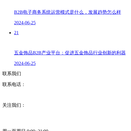
B2B电子商务系统运营模式是什么，发展趋势怎么样
2024-06-25
21
五金饰品B2B产业平台：促进五金饰品行业创新的利器
2024-06-25
联系我们
联系电话：
关注我们：