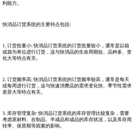
利能力。
快消品订货系统的主要特点包括:
1. 订货批量小: 快消品订货系统的订货批量较小，通常是以箱
或袋为单位进行订货，这与快消品的生命周期短、品种多、变
化大等特点有关。
2. 订货频率高: 快消品订货系统的订货频率较高，通常是每天
或每周进行订货，这与快速消费品的需求变化快、季节性需求
差异大等特点有关。
3. 库存管理复杂: 快消品订货系统的库存管理比较复杂，需要
考虑原材料、在制品、半成品和成品的库存状况，以及库存周
转率、保质期等因素的影响。