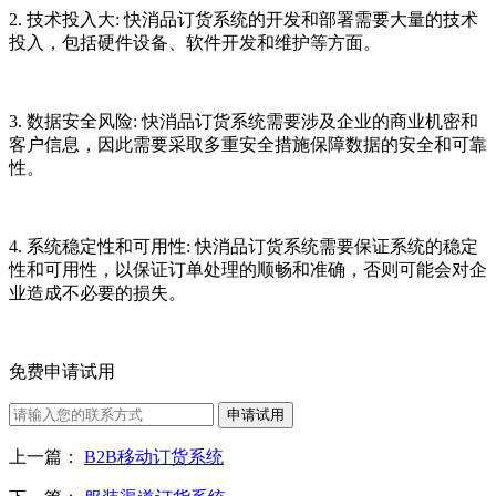
2. 技术投入大: 快消品订货系统的开发和部署需要大量的技术
投入，包括硬件设备、软件开发和维护等方面。
3. 数据安全风险: 快消品订货系统需要涉及企业的商业机密和
客户信息，因此需要采取多重安全措施保障数据的安全和可靠
性。
4. 系统稳定性和可用性: 快消品订货系统需要保证系统的稳定
性和可用性，以保证订单处理的顺畅和准确，否则可能会对企
业造成不必要的损失。
免费申请试用
申请试用
上一篇：
B2B移动订货系统