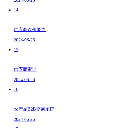
2024-06-26
14
供应商议价能力
2024-06-26
15
供应商审计
2024-06-26
16
农产品B2B交易系统
2024-06-26