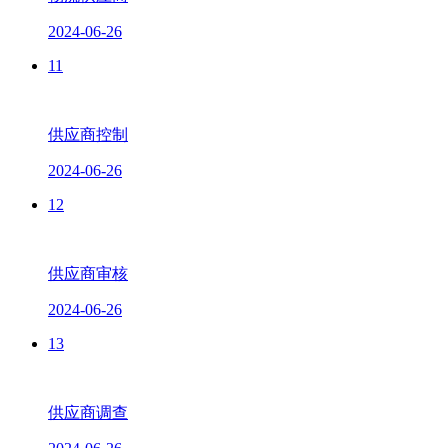
2024-06-26
11
供应商控制
2024-06-26
12
供应商审核
2024-06-26
13
供应商调查