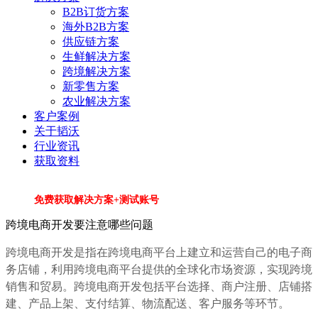
B2B订货方案
海外B2B方案
供应链方案
生鲜解决方案
跨境解决方案
新零售方案
农业解决方案
客户案例
关于韬沃
行业资讯
获取资料
免费获取解决方案+测试账号
跨境电商开发要注意哪些问题
跨境电商开发是指在跨境电商平台上建立和运营自己的电子商
务店铺，利用跨境电商平台提供的全球化市场资源，实现跨境
销售和贸易。跨境电商开发包括平台选择、商户注册、店铺搭
建、产品上架、支付结算、物流配送、客户服务等环节。