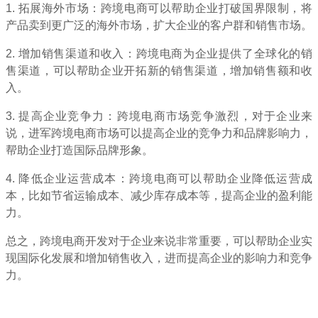
1. 拓展海外市场：跨境电商可以帮助企业打破国界限制，将
产品卖到更广泛的海外市场，扩大企业的客户群和销售市场。
2. 增加销售渠道和收入：跨境电商为企业提供了全球化的销
售渠道，可以帮助企业开拓新的销售渠道，增加销售额和收
入。
3. 提高企业竞争力：跨境电商市场竞争激烈，对于企业来
说，进军跨境电商市场可以提高企业的竞争力和品牌影响力，
帮助企业打造国际品牌形象。
4. 降低企业运营成本：跨境电商可以帮助企业降低运营成
本，比如节省运输成本、减少库存成本等，提高企业的盈利能
力。
总之，跨境电商开发对于企业来说非常重要，可以帮助企业实
现国际化发展和增加销售收入，进而提高企业的影响力和竞争
力。