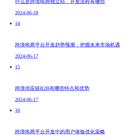
什么是跨境电商独立站，开发流程有哪些
2024-06-18
14
跨境电商平台开发趋势预测，把握未来市场机遇
2024-06-17
15
跨境供应链B2B有哪些特点和优势
2024-06-17
16
跨境电商平台开发中的用户体验优化策略