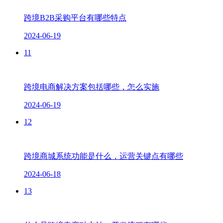
跨境B2B采购平台有哪些特点
2024-06-19
11
跨境电商解决方案包括哪些，怎么实施
2024-06-19
12
跨境商城系统功能是什么，运营关键点有哪些
2024-06-18
13