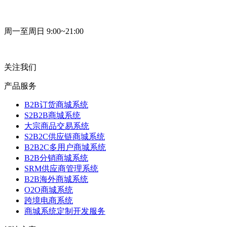
周一至周日 9:00~21:00
关注我们
产品服务
B2B订货商城系统
S2B2B商城系统
大宗商品交易系统
S2B2C供应链商城系统
B2B2C多用户商城系统
B2B分销商城系统
SRM供应商管理系统
B2B海外商城系统
O2O商城系统
跨境电商系统
商城系统定制开发服务