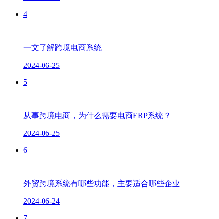
4
一文了解跨境电商系统
2024-06-25
5
从事跨境电商，为什么需要电商ERP系统？
2024-06-25
6
外贸跨境系统有哪些功能，主要适合哪些企业
2024-06-24
7