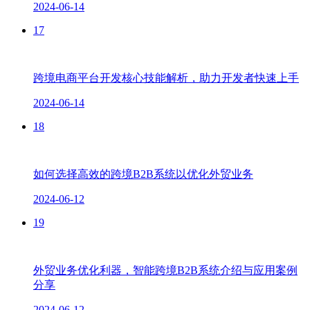
2024-06-14
17
跨境电商平台开发核心技能解析，助力开发者快速上手
2024-06-14
18
如何选择高效的跨境B2B系统以优化外贸业务
2024-06-12
19
外贸业务优化利器，智能跨境B2B系统介绍与应用案例
分享
2024-06-12