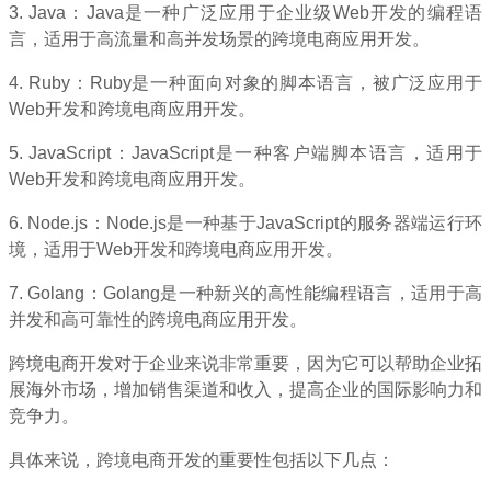
3. Java：Java是一种广泛应用于企业级Web开发的编程语
言，适用于高流量和高并发场景的跨境电商应用开发。
4. Ruby：Ruby是一种面向对象的脚本语言，被广泛应用于
Web开发和跨境电商应用开发。
5. JavaScript：JavaScript是一种客户端脚本语言，适用于
Web开发和跨境电商应用开发。
6. Node.js：Node.js是一种基于JavaScript的服务器端运行环
境，适用于Web开发和跨境电商应用开发。
7. Golang：Golang是一种新兴的高性能编程语言，适用于高
并发和高可靠性的跨境电商应用开发。
跨境电商开发对于企业来说非常重要，因为它可以帮助企业拓
展海外市场，增加销售渠道和收入，提高企业的国际影响力和
竞争力。
具体来说，跨境电商开发的重要性包括以下几点：