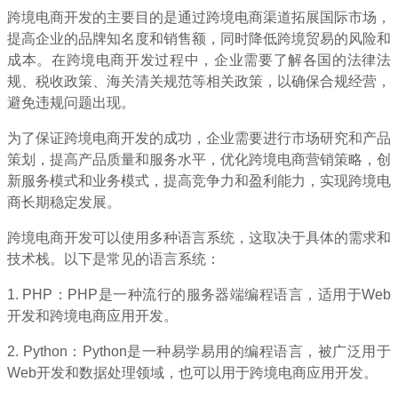
跨境电商开发的主要目的是通过跨境电商渠道拓展国际市场，
提高企业的品牌知名度和销售额，同时降低跨境贸易的风险和
成本。在跨境电商开发过程中，企业需要了解各国的法律法
规、税收政策、海关清关规范等相关政策，以确保合规经营，
避免违规问题出现。
为了保证跨境电商开发的成功，企业需要进行市场研究和产品
策划，提高产品质量和服务水平，优化跨境电商营销策略，创
新服务模式和业务模式，提高竞争力和盈利能力，实现跨境电
商长期稳定发展。
跨境电商开发可以使用多种语言系统，这取决于具体的需求和
技术栈。以下是常见的语言系统：
1. PHP：PHP是一种流行的服务器端编程语言，适用于Web
开发和跨境电商应用开发。
2. Python：Python是一种易学易用的编程语言，被广泛用于
Web开发和数据处理领域，也可以用于跨境电商应用开发。