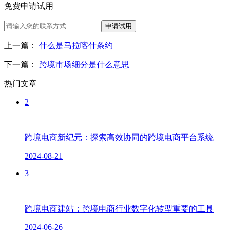
免费申请试用
申请试用
上一篇：
什么是马拉喀什条约
下一篇：
跨境市场细分是什么意思
热门文章
2
跨境电商新纪元：探索高效协同的跨境电商平台系统
2024-08-21
3
跨境电商建站：跨境电商行业数字化转型重要的工具
2024-06-26