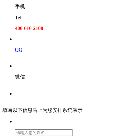
手机
Tel:
400-616-2108
QQ
微信
填写以下信息马上为您安排系统演示