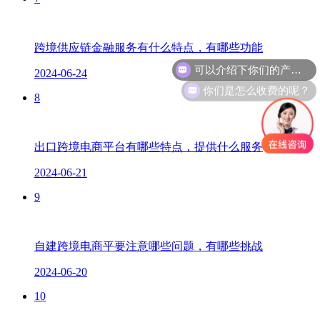
跨境供应链金融服务有什么特点，有哪些功能
可以介绍下你们的产品么？
2024-06-24
你们是怎么收费的呢？
8
出口跨境电商平台有哪些特点，提供什么服务
2024-06-21
9
自建跨境电商平要注意哪些问题，有哪些挑战
2024-06-20
10