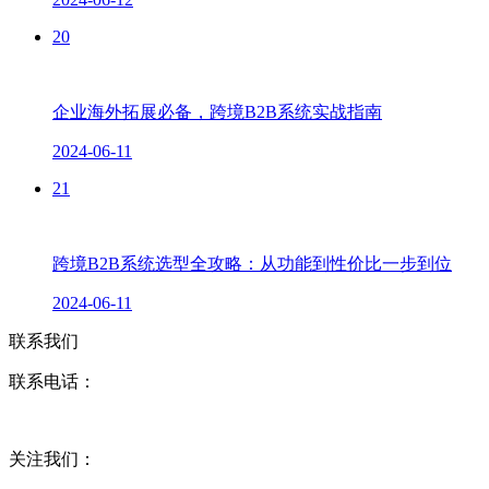
20
企业海外拓展必备，跨境B2B系统实战指南
2024-06-11
21
跨境B2B系统选型全攻略：从功能到性价比一步到位
2024-06-11
联系我们
联系电话：
关注我们：