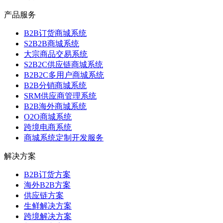
产品服务
B2B订货商城系统
S2B2B商城系统
大宗商品交易系统
S2B2C供应链商城系统
B2B2C多用户商城系统
B2B分销商城系统
SRM供应商管理系统
B2B海外商城系统
O2O商城系统
跨境电商系统
商城系统定制开发服务
解决方案
B2B订货方案
海外B2B方案
供应链方案
生鲜解决方案
跨境解决方案