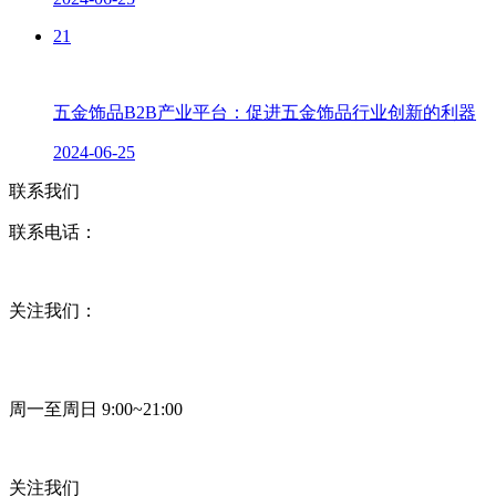
21
五金饰品B2B产业平台：促进五金饰品行业创新的利器
2024-06-25
联系我们
联系电话：
关注我们：
周一至周日 9:00~21:00
关注我们