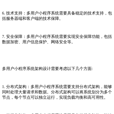
6. 技术支持：多用户小程序系统需要具备稳定的技术支持，包
括服务器端和客户端的技术保障。
7. 安全保障：多用户小程序系统需要实现安全保障功能，包括
数据加密、用户信息保护、网络安全等。
多用户小程序系统架构设计需要考虑以下几个方面:
1. 分布式架构：多用户小程序系统需要支持分布式架构，能够
同时处理大量请求和数据。分布式架构可以将系统划分为多个
节点，每个节点可以独立运行，实现负载均衡和高可用性。