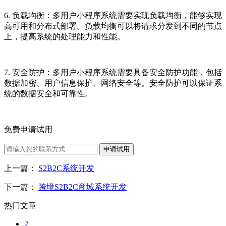
6. 负载均衡：多用户小程序系统需要实现负载均衡，能够实现
高可用和分布式部署。负载均衡可以将请求分发到不同的节点
上，提高系统的处理能力和性能。
7. 安全防护：多用户小程序系统需要具备安全防护功能，包括
数据加密、用户信息保护、网络安全等。安全防护可以保证系
统的数据安全和可靠性。
免费申请试用
申请试用
上一篇：
S2B2C系统开发
下一篇：
跨境S2B2C商城系统开发
热门文章
2