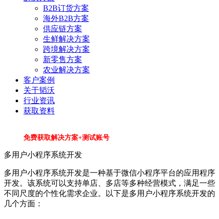
B2B订货方案
海外B2B方案
供应链方案
生鲜解决方案
跨境解决方案
新零售方案
农业解决方案
客户案例
关于韬沃
行业资讯
获取资料
免费获取解决方案+测试账号
多用户小程序系统开发
多用户小程序系统开发是一种基于微信小程序平台的应用程序
开发。该系统可以支持单店、多店等多种经营模式，满足一些
不同尺度的个性化需求企业。以下是多用户小程序系统开发的
几个方面：