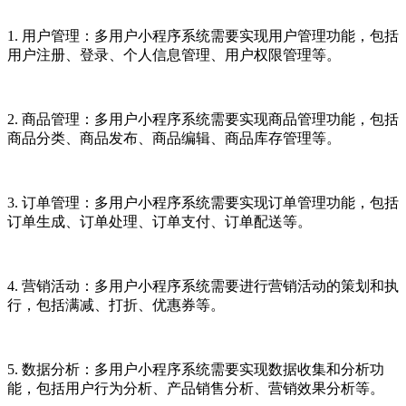
1. 用户管理：多用户小程序系统需要实现用户管理功能，包括
用户注册、登录、个人信息管理、用户权限管理等。
2. 商品管理：多用户小程序系统需要实现商品管理功能，包括
商品分类、商品发布、商品编辑、商品库存管理等。
3. 订单管理：多用户小程序系统需要实现订单管理功能，包括
订单生成、订单处理、订单支付、订单配送等。
4. 营销活动：多用户小程序系统需要进行营销活动的策划和执
行，包括满减、打折、优惠券等。
5. 数据分析：多用户小程序系统需要实现数据收集和分析功
能，包括用户行为分析、产品销售分析、营销效果分析等。