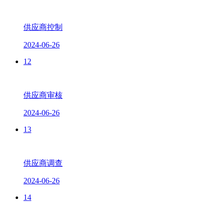
供应商控制
2024-06-26
12
供应商审核
2024-06-26
13
供应商调查
2024-06-26
14