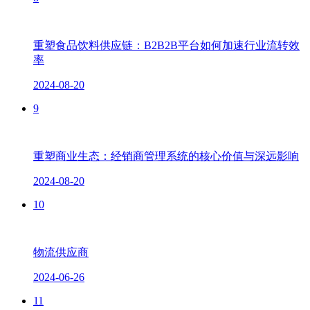
重塑食品饮料供应链：B2B2B平台如何加速行业流转效
率
2024-08-20
9
重塑商业生态：经销商管理系统的核心价值与深远影响
2024-08-20
10
物流供应商
2024-06-26
11