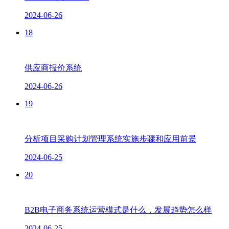
2024-06-26
18
供应商报价系统
2024-06-26
19
分析项目采购计划管理系统实施步骤和应用前景
2024-06-25
20
B2B电子商务系统运营模式是什么，发展趋势怎么样
2024-06-25