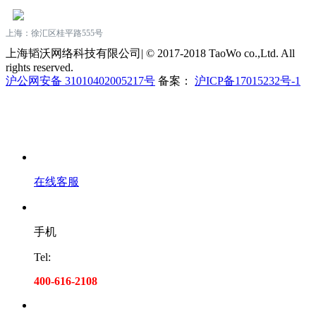
上海：徐汇区桂平路555号
上海韬沃网络科技有限公司| © 2017-2018 TaoWo co.,Ltd. All
rights reserved.
沪公网安备 31010402005217号
备案：
沪ICP备17015232号-1
在线客服
手机
Tel:
400-616-2108