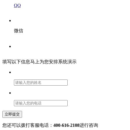
QQ
微信
填写以下信息马上为您安排系统演示
立即提交
您还可以拨打客服电话：
400-616-2108
进行咨询