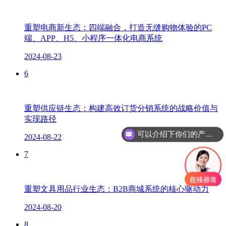
重塑电商新生态：四端融合，打造无缝购物体验的PC
端、APP、H5、小程序一体化电商系统
2024-08-23
6
重塑供应链生态：构建高效订货分销系统的战略价值与
可以介绍下你们的产品么？
实现路径
你们是怎么收费的呢？
2024-08-22
7
重塑文具用品行业生态：B2B商城系统的核心驱动力
2024-08-20
8