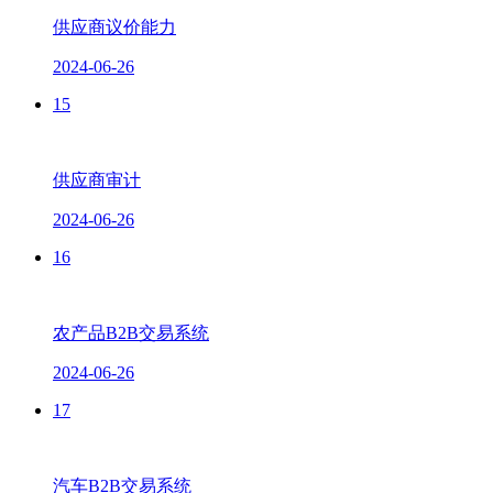
供应商议价能力
2024-06-26
15
供应商审计
2024-06-26
16
农产品B2B交易系统
2024-06-26
17
汽车B2B交易系统