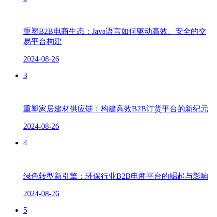
重塑B2B电商生态：Java语言如何驱动高效、安全的交
易平台构建
2024-08-26
3
重塑家居建材供应链：构建高效B2B订货平台的新纪元
2024-08-26
4
绿色转型新引擎：环保行业B2B电商平台的崛起与影响
2024-08-26
5