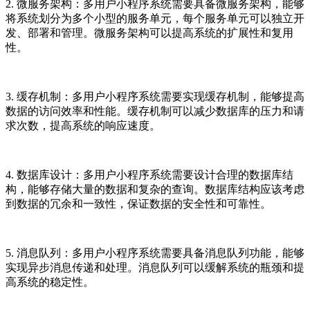
2. 微服务架构：多用户小程序系统需要具备微服务架构，能够
将系统划分为多个小型的服务单元，每个服务单元可以独立开
发、部署和管理。微服务架构可以提高系统的扩展性和复用
性。
3. 缓存机制：多用户小程序系统需要实现缓存机制，能够提高
数据的访问效率和性能。缓存机制可以减少数据库的压力和请
求次数，提高系统的响应速度。
4. 数据库设计：多用户小程序系统需要设计合理的数据库结
构，能够存储大量的数据和复杂的查询。数据库结构应该考虑
到数据的冗余和一致性，保证数据的安全性和可靠性。
5. 消息队列：多用户小程序系统需要具备消息队列功能，能够
实现异步消息传递和处理。消息队列可以缓解系统的瓶颈和提
高系统的稳定性。