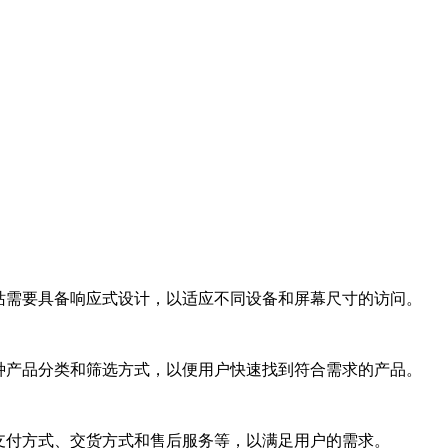
网站需要具备响应式设计，以适应不同设备和屏幕尺寸的访问。
多种产品分类和筛选方式，以便用户快速找到符合需求的产品。
种支付方式、交货方式和售后服务等，以满足用户的需求。