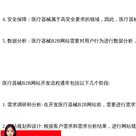
4. 安全保障：医疗器械属于高安全要求的领域，因此，医疗器
5. 数据分析：医疗器械B2B网站需要对用户行为进行数据
医疗器械B2B网站开发流程通常包括以下几个阶段:
1. 需求调研和分析: 在开发医疗器械B2B网站前，需要进
2. 网站规划和设计: 根据客户需求和需求分析结果，进行
够快速找到所需信息。