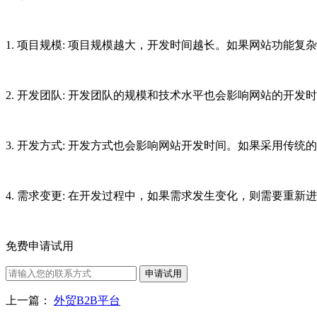
1. 项目规模: 项目规模越大，开发时间越长。如果网站功能
2. 开发团队: 开发团队的规模和技术水平也会影响网站的
3. 开发方式: 开发方式也会影响网站开发时间。如果采用
4. 需求变更: 在开发过程中，如果需求发生变化，则需要重
免费申请试用
申请试用
上一篇：
外贸B2B平台