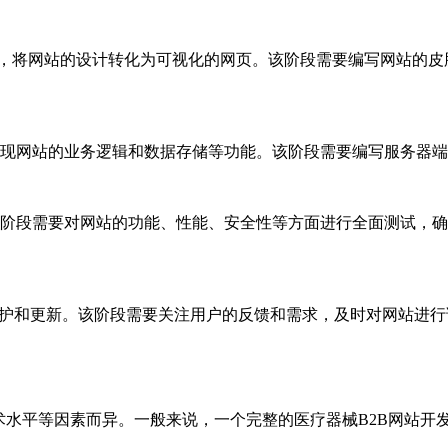
cript等技术，将网站的设计转化为可视化的网页。该阶段需要编写
术，实现网站的业务逻辑和数据存储等功能。该阶段需要编写服务器
。测试阶段需要对网站的功能、性能、安全性等方面进行全面测试
定期维护和更新。该阶段需要关注用户的反馈和需求，及时对网站
术水平等因素而异。一般来说，一个完整的医疗器械B2B网站开