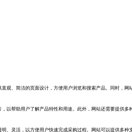
要提供直观、简洁的页面设计，方便用户浏览和搜索产品。同时，
和图片，以帮助用户了解产品特性和用途。此外，网站还需要提供
单、透明、灵活，以方便用户快速完成采购过程。网站可以提供多