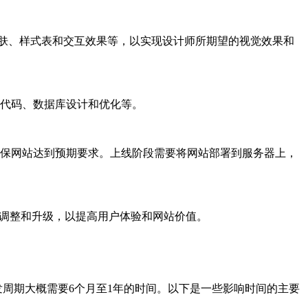
网站的皮肤、样式表和交互效果等，以实现设计师所期望的视觉效果和
端代码、数据库设计和优化等。
，确保网站达到预期要求。上线阶段需要将网站部署到服务器上，
进行调整和升级，以提高用户体验和网站价值。
发周期大概需要6个月至1年的时间。以下是一些影响时间的主要