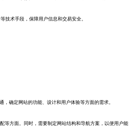
火墙等技术手段，保障用户信息和交易安全。
。
户沟通，确定网站的功能、设计和用户体验等方面的需求。
彩搭配等方面。同时，需要制定网站结构和导航方案，以便用户能