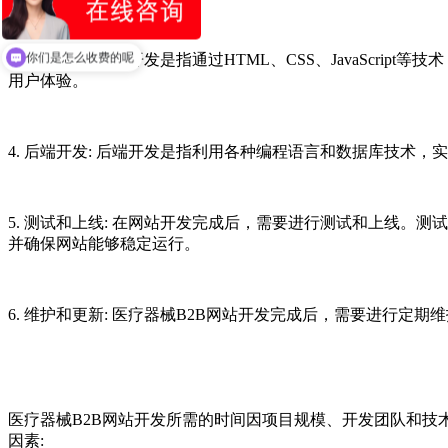
现在有优惠活动吗
3. 前端开发: 前端开发是指通过HTML、CSS、JavaS
你们是怎么收费的呢
用户体验。
4. 后端开发: 后端开发是指利用各种编程语言和数据库技
5. 测试和上线: 在网站开发完成后，需要进行测试和上线
并确保网站能够稳定运行。
6. 维护和更新: 医疗器械B2B网站开发完成后，需要进行
医疗器械B2B网站开发所需的时间因项目规模、开发团队和技
因素: