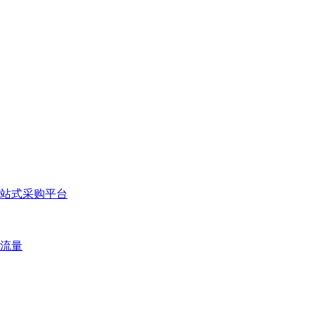
站式采购平台
流量