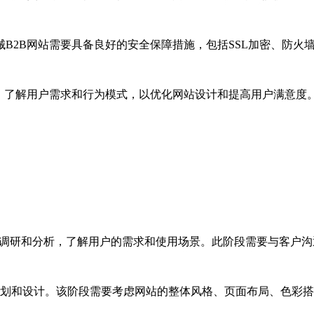
械B2B网站需要具备良好的安全保障措施，包括SSL加密、防
分析，了解用户需求和行为模式，以优化网站设计和提高用户满意度
行需求调研和分析，了解用户的需求和使用场景。此阶段需要与客
网站规划和设计。该阶段需要考虑网站的整体风格、页面布局、色