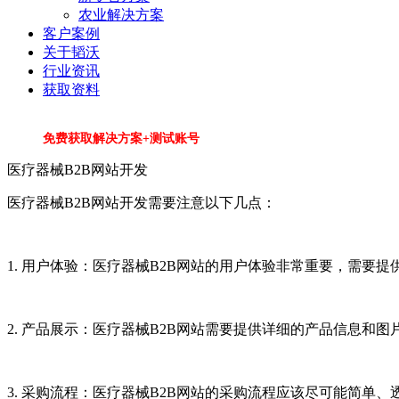
农业解决方案
客户案例
关于韬沃
行业资讯
获取资料
免费获取解决方案+测试账号
医疗器械B2B网站开发
医疗器械B2B网站开发需要注意以下几点：
1. 用户体验：医疗器械B2B网站的用户体验非常重要，需
2. 产品展示：医疗器械B2B网站需要提供详细的产品信息
3. 采购流程：医疗器械B2B网站的采购流程应该尽可能简