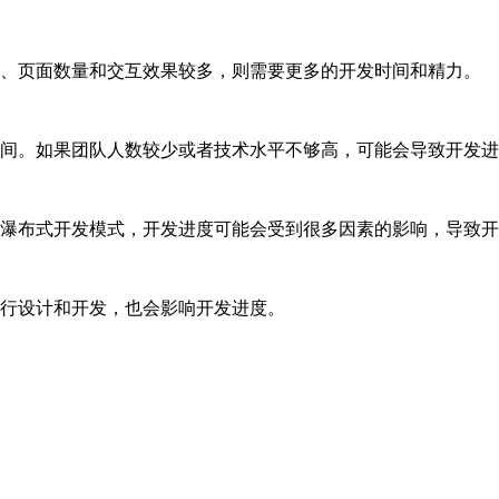
复杂、页面数量和交互效果较多，则需要更多的开发时间和精力。
开发时间。如果团队人数较少或者技术水平不够高，可能会导致开发
传统的瀑布式开发模式，开发进度可能会受到很多因素的影响，导致
新进行设计和开发，也会影响开发进度。