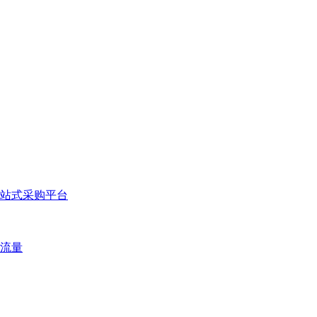
站式采购平台
流量