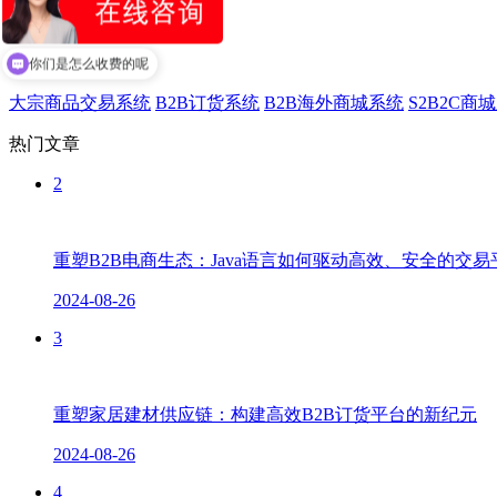
热门产品
你们是怎么收费的呢
大宗商品交易系统
B2B订货系统
B2B海外商城系统
S2B2C商
热门文章
2
重塑B2B电商生态：Java语言如何驱动高效、安全的交
2024-08-26
3
重塑家居建材供应链：构建高效B2B订货平台的新纪元
2024-08-26
4