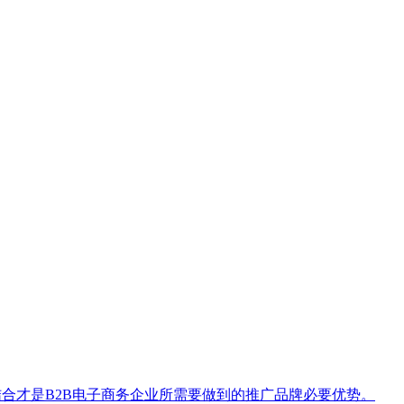
合才是B2B电子商务企业所需要做到的推广品牌必要优势。