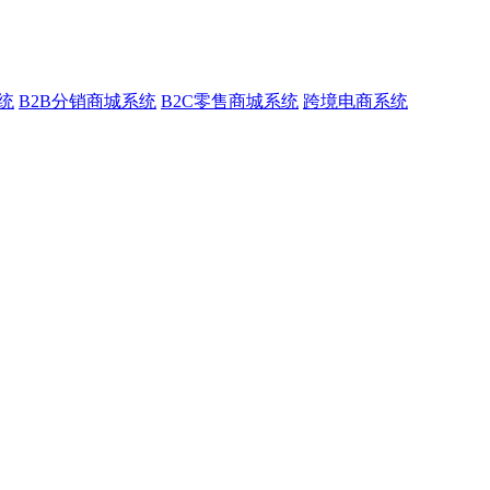
系统
B2B分销商城系统
B2C零售商城系统
跨境电商系统