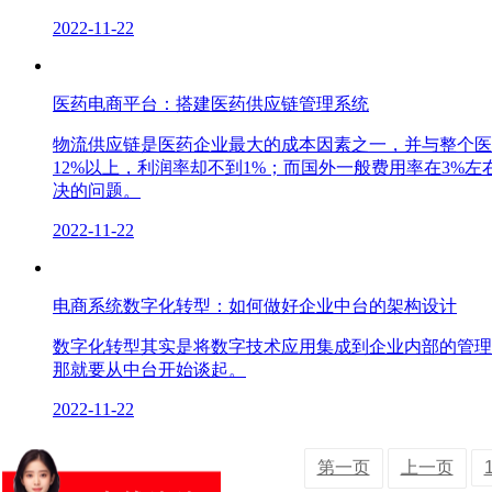
2022-11-22
医药电商平台：搭建医药供应链管理系统
物流供应链是医药企业最大的成本因素之一，并与整个医
12%以上，利润率却不到1%；而国外一般费用率在3%
决的问题。
2022-11-22
电商系统数字化转型：如何做好企业中台的架构设计
数字化转型其实是将数字技术应用集成到企业内部的管理
那就要从中台开始谈起。
2022-11-22
第一页
上一页