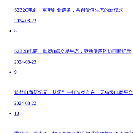
S2B2C电商：重塑商业链条，共创价值生态的新模式
2024-08-23
8
S2B2B电商：重塑B端交易生态，驱动供应链协同新纪元
2024-08-23
9
​筑梦电商新纪元：从零到一打造类京东、天猫级电商平
2024-08-22
10