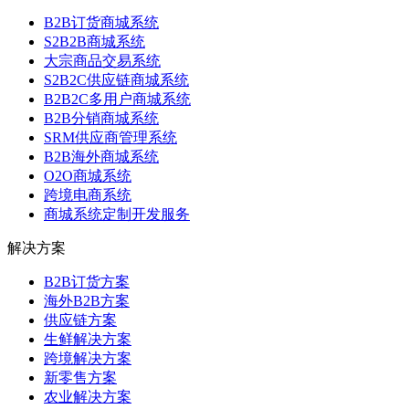
B2B订货商城系统
S2B2B商城系统
大宗商品交易系统
S2B2C供应链商城系统
B2B2C多用户商城系统
B2B分销商城系统
SRM供应商管理系统
B2B海外商城系统
O2O商城系统
跨境电商系统
商城系统定制开发服务
解决方案
B2B订货方案
海外B2B方案
供应链方案
生鲜解决方案
跨境解决方案
新零售方案
农业解决方案