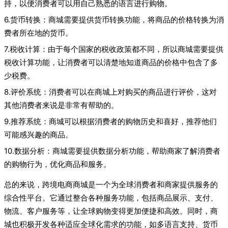
持，以便消费者可以用自己熟悉的语言进行购物。
6.货币转换：商城需要提供货币转换功能，将商品的价格转换为消
费者所在地的货币。
7.税收计算：由于每个国家的税收政策都不同，所以商城需要提供
税收计算功能，让消费者可以清楚地知道商品的价格中包含了多
少税费。
8.评价系统：消费者可以在商城上对购买的商品进行评价，这对
其他消费者来说是非常有帮助的。
9.推荐系统：商城可以根据消费者的购物历史和喜好，推荐他们
可能感兴趣的商品。
10.数据分析：商城需要提供数据分析功能，帮助商家了解消费者
的购物行为，优化商品和服务。
总的来说，跨境电商商城是一个为全球消费者和商家提供服务的
综合性平台。它通过整合各种服务功能，包括商品展示、支付、
物流、客户服务等，让全球购物变得更加便捷和高效。同时，商
城也积极开发各种适应全球化需求的功能，如多语言支持、货币