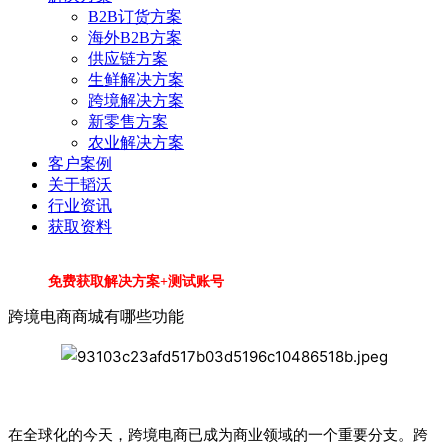
B2B订货方案
海外B2B方案
供应链方案
生鲜解决方案
跨境解决方案
新零售方案
农业解决方案
客户案例
关于韬沃
行业资讯
获取资料
免费获取解决方案+测试账号
跨境电商商城有哪些功能
在全球化的今天，跨境电商已成为商业领域的一个重要分支。跨