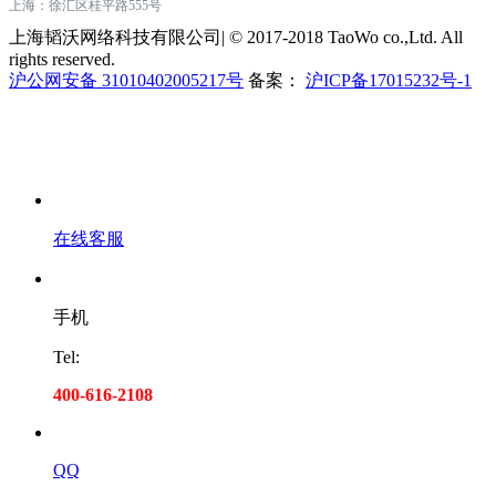
上海：徐汇区桂平路555号
上海韬沃网络科技有限公司| © 2017-2018 TaoWo co.,Ltd. All
rights reserved.
沪公网安备 31010402005217号
备案：
沪ICP备17015232号-1
在线客服
手机
Tel:
400-616-2108
QQ