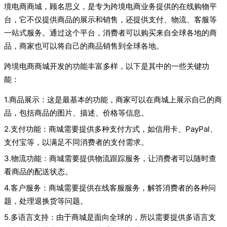
境电商商城，顾名思义，是专为跨境电商业务提供的在线购物平
台，它不仅提供商品的展示和销售，还提供支付、物流、客服等
一站式服务。通过这个平台，消费者可以购买来自全球各地的商
品，商家也可以将自己的商品销售到全球各地。
跨境电商商城开发的功能丰富多样，以下是其中的一些关键功
能：
1.商品展示：这是最基本的功能，商家可以在商城上展示自己的商
品，包括商品的图片、描述、价格等信息。
2.支付功能：商城需要提供多种支付方式，如信用卡、PayPal、
支付宝等，以满足不同消费者的支付需求。
3.物流功能：商城需要提供物流跟踪服务，让消费者可以随时查
看商品的配送状态。
4.客户服务：商城需要提供在线客服服务，解答消费者的各种问
题，处理退换货等问题。
5.多语言支持：由于商城是面向全球的，所以需要提供多语言支