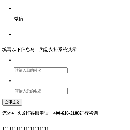
微信
填写以下信息马上为您安排系统演示
立即提交
您还可以拨打客服电话：
400-616-2108
进行咨询
11111111111111111111