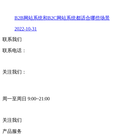
B2B网站系统和B2C网站系统都适合哪些场景
2022-10-31
联系我们
联系电话：
关注我们：
周一至周日 9:00~21:00
关注我们
产品服务