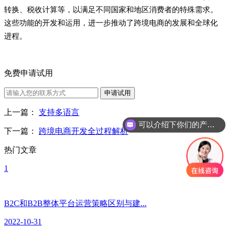
转换、税收计算等，以满足不同国家和地区消费者的特殊需求。
这些功能的开发和运用，进一步推动了跨境电商的发展和全球化
进程。
免费申请试用
申请试用
上一篇：
支持多语言
可以介绍下你们的产品么？
下一篇：
跨境电商开发全过程解析
热门文章
1
B2C和B2B整体平台运营策略区别与建...
2022-10-31