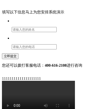
填写以下信息马上为您安排系统演示
立即提交
您还可以拨打客服电话：
400-616-2108
进行咨询
11111111111111111111