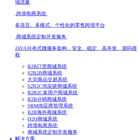
域流量
跨境电商系统
多语言、多模式、个性化的零售跨境平台
商城系统定制开发服务
JAVA分布式微服务架构，安全、稳定、高并发、源码授
权
B2B订货商城系统
S2B2B商城系统
大宗商品交易系统
S2B2C供应链商城系统
B2B2C多用户商城系统
B2B分销商城系统
SRM供应商管理系统
B2B海外商城系统
O2O商城系统
跨境电商系统
商城系统定制开发服务
解决方案