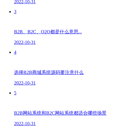
2022-10-31
3
B2B、B2C、O2O都是什么意思...
2022-10-31
4
选择B2B商城系统源码要注意什么
2022-10-31
5
B2B网站系统和B2C网站系统都适合哪些场景
2022-10-31