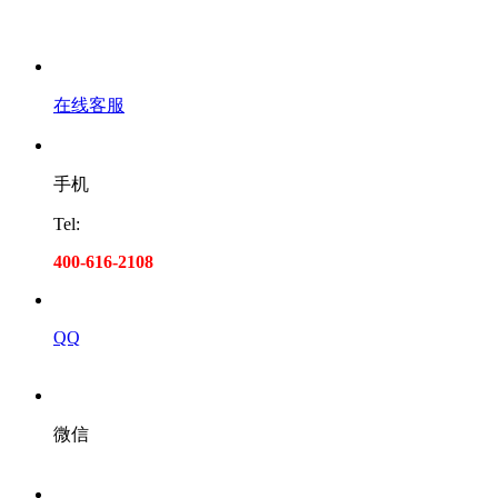
在线客服
手机
Tel:
400-616-2108
QQ
微信