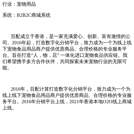
行业：宠物用品
系统：B2B2C商城系统
百配成立于香港，是一家充满爱心、创新、富有激情的公
司。2016年起，打造数字化分销平台，致力成为一个为线上线
下宠物食品用品商户提供优质商品、合理价格的专业服务平
台。旨在打造“人，物，店” 一体化进口宠物食品供应链。我
们希望携手多方合作伙伴，共同探索未来宠物行业的无限可
能。
2016年，百配计算打造数字化分销平台，致力成为一个为
线上线下宠物食品用品商户提供优质商品、合理价格的专业服
务平台。2016年分销平台上线，2021年香港本地O2O线上商城
上线。