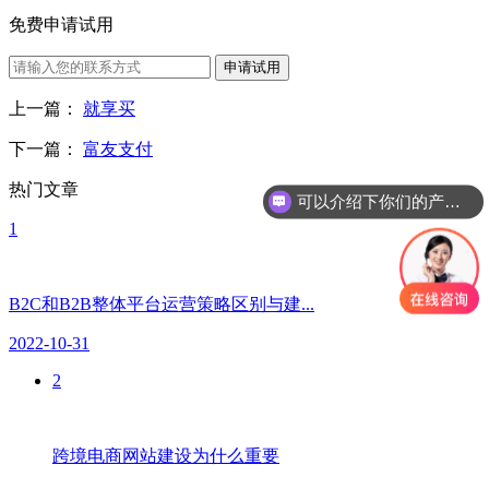
免费申请试用
申请试用
上一篇：
就享买
下一篇：
富友支付
热门文章
可以介绍下你们的产品么？
1
B2C和B2B整体平台运营策略区别与建...
2022-10-31
2
跨境电商网站建设为什么重要