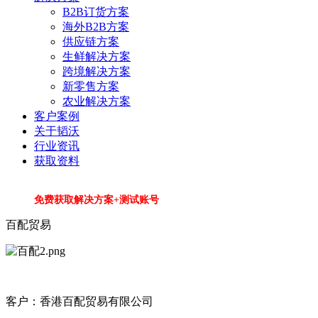
B2B订货方案
海外B2B方案
供应链方案
生鲜解决方案
跨境解决方案
新零售方案
农业解决方案
客户案例
关于韬沃
行业资讯
获取资料
免费获取解决方案+测试账号
百配贸易
客户：香港百配贸易有限公司