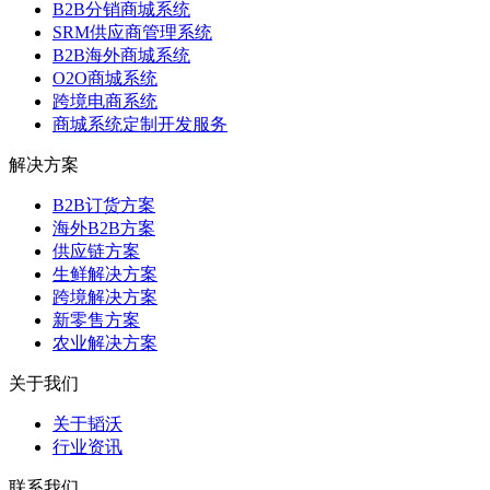
B2B分销商城系统
SRM供应商管理系统
B2B海外商城系统
O2O商城系统
跨境电商系统
商城系统定制开发服务
解决方案
B2B订货方案
海外B2B方案
供应链方案
生鲜解决方案
跨境解决方案
新零售方案
农业解决方案
关于我们
关于韬沃
行业资讯
联系我们