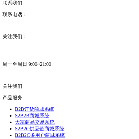
联系我们
联系电话：
关注我们：
周一至周日 9:00~21:00
关注我们
产品服务
B2B订货商城系统
S2B2B商城系统
大宗商品交易系统
S2B2C供应链商城系统
B2B2C多用户商城系统