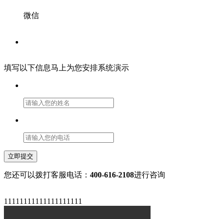
微信
填写以下信息马上为您安排系统演示
立即提交
您还可以拨打客服电话：
400-616-2108
进行咨询
11111111111111111111