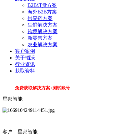
B2B订货方案
海外B2B方案
供应链方案
生鲜解决方案
跨境解决方案
新零售方案
农业解决方案
客户案例
关于韬沃
行业资讯
获取资料
免费获取解决方案+测试账号
星邦智能
客户：星邦智能