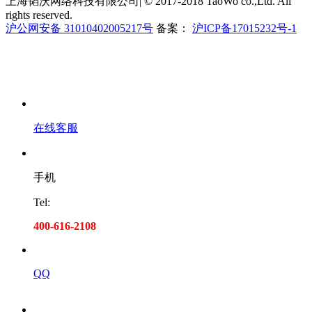
上海韬沃网络科技有限公司| © 2017-2018 TaoWo co.,Ltd. All
rights reserved.
沪公网安备 31010402005217号
备案：
沪ICP备17015232号-1
在线客服
手机
Tel:
400-616-2108
QQ