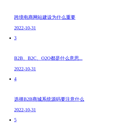
跨境电商网站建设为什么重要
2022-10-31
3
B2B、B2C、O2O都是什么意思...
2022-10-31
4
选择B2B商城系统源码要注意什么
2022-10-31
5