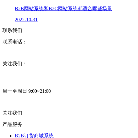
B2B网站系统和B2C网站系统都适合哪些场景
2022-10-31
联系我们
联系电话：
关注我们：
周一至周日 9:00~21:00
关注我们
产品服务
B2B订货商城系统