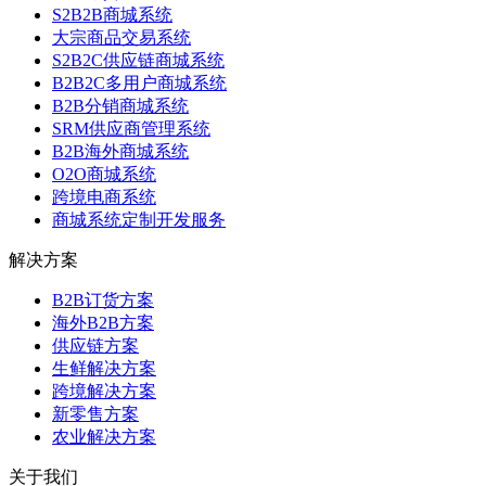
S2B2B商城系统
大宗商品交易系统
S2B2C供应链商城系统
B2B2C多用户商城系统
B2B分销商城系统
SRM供应商管理系统
B2B海外商城系统
O2O商城系统
跨境电商系统
商城系统定制开发服务
解决方案
B2B订货方案
海外B2B方案
供应链方案
生鲜解决方案
跨境解决方案
新零售方案
农业解决方案
关于我们