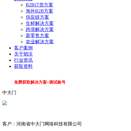
B2B订货方案
海外B2B方案
供应链方案
生鲜解决方案
跨境解决方案
新零售方案
农业解决方案
客户案例
关于韬沃
行业资讯
获取资料
免费获取解决方案+测试账号
中大门
客户：河南省中大门网络科技有限公司