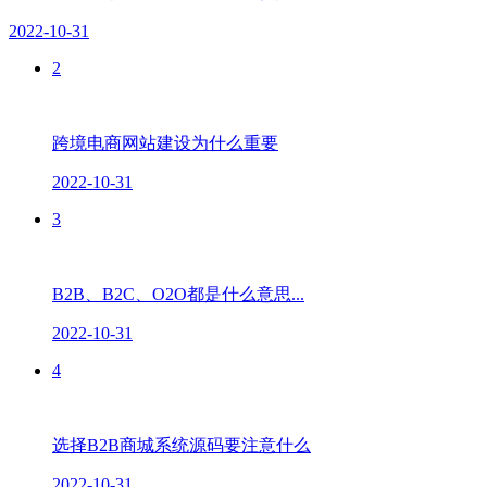
2022-10-31
2
跨境电商网站建设为什么重要
2022-10-31
3
B2B、B2C、O2O都是什么意思...
2022-10-31
4
选择B2B商城系统源码要注意什么
2022-10-31