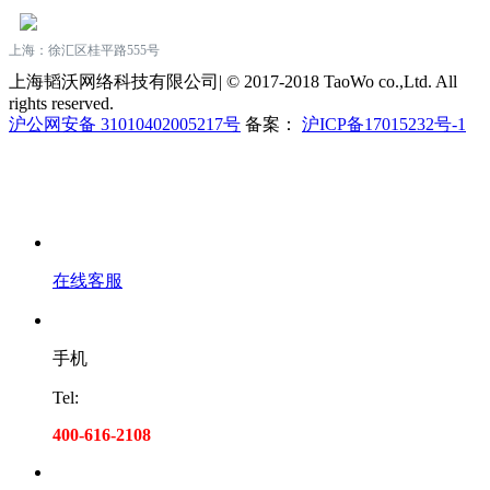
上海：徐汇区桂平路555号
上海韬沃网络科技有限公司| © 2017-2018 TaoWo co.,Ltd. All
rights reserved.
沪公网安备 31010402005217号
备案：
沪ICP备17015232号-1
在线客服
手机
Tel:
400-616-2108