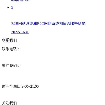
5
B2B网站系统和B2C网站系统都适合哪些场景
2022-10-31
联系我们
联系电话：
关注我们：
周一至周日 9:00~21:00
关注我们