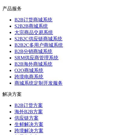
产品服务
B2B订货商城系统
S2B2B商城系统
大宗商品交易系统
S2B2C供应链商城系统
B2B2C多用户商城系统
B2B分销商城系统
SRM供应商管理系统
B2B海外商城系统
O2O商城系统
跨境电商系统
商城系统定制开发服务
解决方案
B2B订货方案
海外B2B方案
供应链方案
生鲜解决方案
跨境解决方案