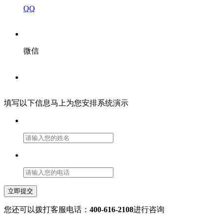
QQ
微信
填写以下信息马上为您安排系统演示
立即提交
您还可以拨打客服电话：
400-616-2108
进行咨询