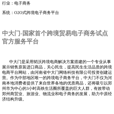
行业：电子商务
系统：O2O式跨境电子商务平台
中大门-国家首个跨境贸易电子商务试点
官方服务平台
中大门是采用韬沃跨境电商解决方案搭建的一个专业从事
展示销售原装进口商品，关心民生，提高民生生活品质的跨境
电商平台网站，由河南省中大门网络科技有限公司投资创建运
营。作为中部地区唯一的跨境电子商务平台，中大门不仅为河
南本地消费者提供了来自世界各地的优质商品，还将吸引以郑
州市为中心的3小时高铁生活圈所覆盖的巨大人群，有效带动
郑州商贸业、旅游业、物流业和电子商务的发展，助力中原经
济结构升级。