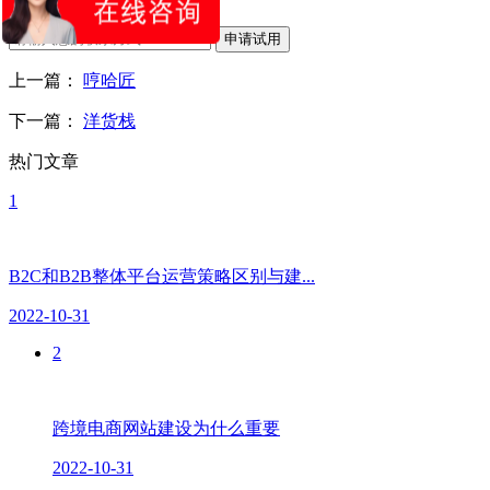
申请试用
上一篇：
哼哈匠
下一篇：
洋货栈
热门文章
1
B2C和B2B整体平台运营策略区别与建...
2022-10-31
2
跨境电商网站建设为什么重要
2022-10-31