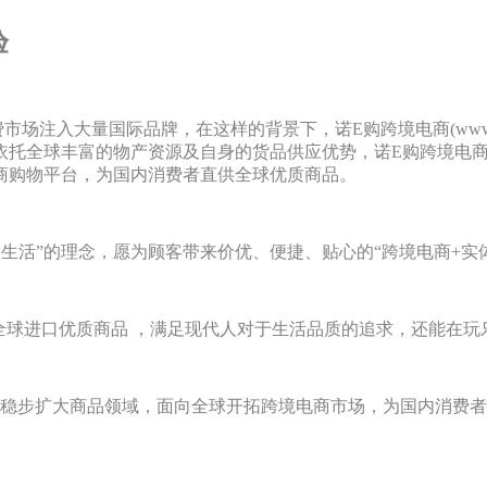
验
大量国际品牌，在这样的背景下，诺E购跨境电商(www.nuoe
。依托全球丰富的物产资源及自身的货品供应优势，诺E购跨境电
商购物平台，为国内消费者直供全球优质商品。
活”的理念，愿为顾客带来价优、便捷、贴心的“跨境电商+实体
球进口优质商品 ，满足现代人对于生活品质的追求，还能在玩
稳步扩大商品领域，面向全球开拓跨境电商市场，为国内消费者