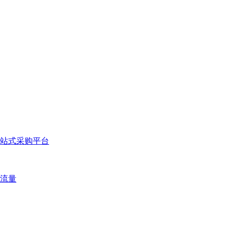
站式采购平台
流量