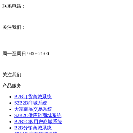
联系电话：
关注我们：
周一至周日 9:00~21:00
关注我们
产品服务
B2B订货商城系统
S2B2B商城系统
大宗商品交易系统
S2B2C供应链商城系统
B2B2C多用户商城系统
B2B分销商城系统