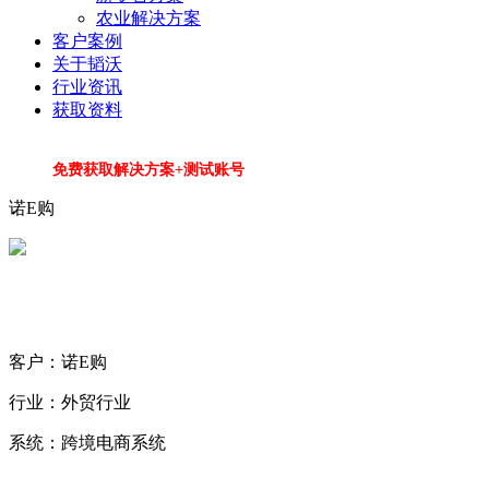
农业解决方案
客户案例
关于韬沃
行业资讯
获取资料
免费获取解决方案+测试账号
诺E购
客户：诺E购
行业：外贸行业
系统：跨境电商系统