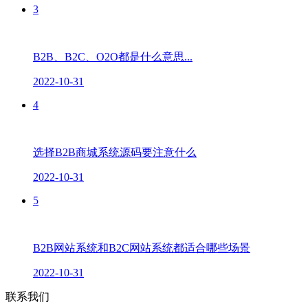
3
B2B、B2C、O2O都是什么意思...
2022-10-31
4
选择B2B商城系统源码要注意什么
2022-10-31
5
B2B网站系统和B2C网站系统都适合哪些场景
2022-10-31
联系我们