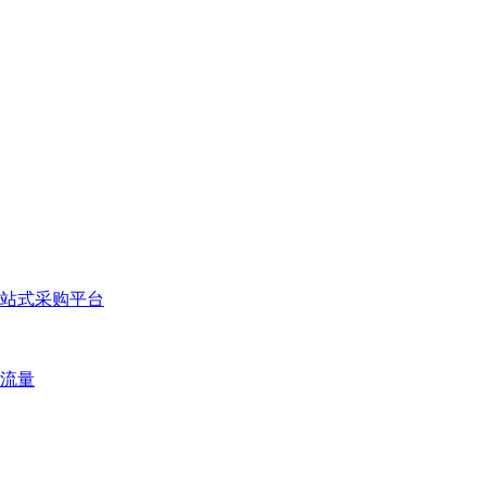
站式采购平台
流量