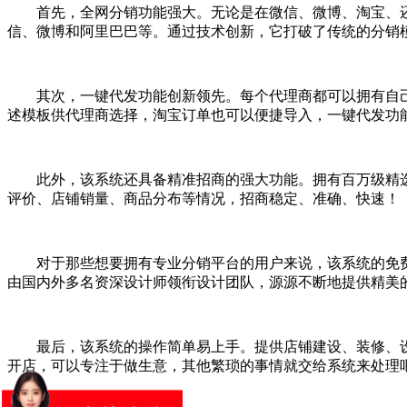
首先，全网分销功能强大。无论是在微信、微博、淘宝、
信、微博和阿里巴巴等。通过技术创新，它打破了传统的分销
其次，一键代发功能创新领先。每个代理商都可以拥有自
述模板供代理商选择，淘宝订单也可以便捷导入，一键代发功
此外，该系统还具备精准招商的强大功能。拥有百万级精
评价、店铺销量、商品分布等情况，招商稳定、准确、快速！
对于那些想要拥有专业分销平台的用户来说，该系统的免
由国内外多名资深设计师领衔设计团队，源源不断地提供精美
最后，该系统的操作简单易上手。提供店铺建设、装修、
开店，可以专注于做生意，其他繁琐的事情就交给系统来处理