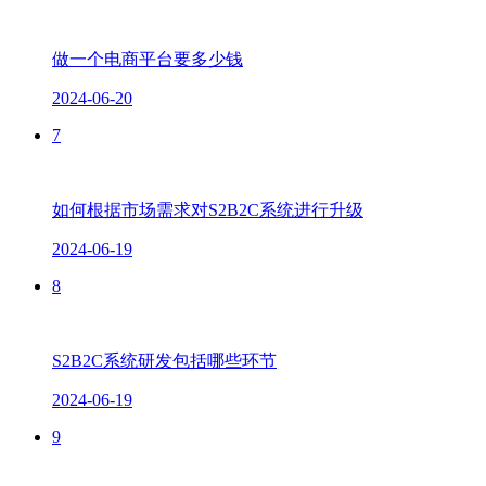
做一个电商平台要多少钱
2024-06-20
7
如何根据市场需求对S2B2C系统进行升级
2024-06-19
8
S2B2C系统研发包括哪些环节
2024-06-19
9