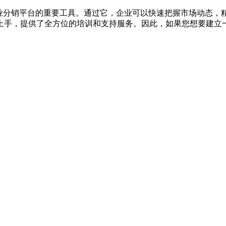
专业分销平台的重要工具。通过它，企业可以快速把握市场动态，
手，提供了全方位的培训和支持服务。因此，如果您想要建立一个