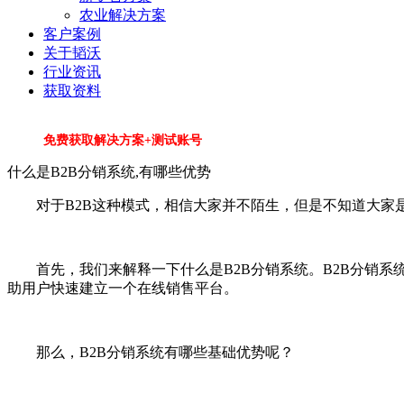
农业解决方案
客户案例
关于韬沃
行业资讯
获取资料
免费获取解决方案+测试账号
什么是B2B分销系统,有哪些优势
对于B2B这种模式，相信大家并不陌生，但是不知道大家是
首先，我们来解释一下什么是B2B分销系统。B2B分销
助用户快速建立一个在线销售平台。
那么，B2B分销系统有哪些基础优势呢？