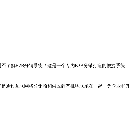
否了解B2B分销系统？这是一个专为B2B分销打造的便捷系统
系统是通过互联网将分销商和供应商有机地联系在一起，为企业和