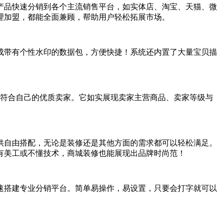
产品快速分销到各个主流销售平台，如实体店、淘宝、天猫、微
理加盟，都能全面兼顾，帮助用户轻松拓展市场。
成带有个性水印的数据包，方便快捷！系统还内置了大量宝贝描
最符合自己的优质卖家。它如实展现卖家主营商品、卖家等级与
供自由搭配，无论是装修还是其他方面的需求都可以轻松满足。
有美工或不懂技术，商城装修也能展现出品牌时尚范！
速搭建专业分销平台。简单易操作，易设置，只要会打字就可以