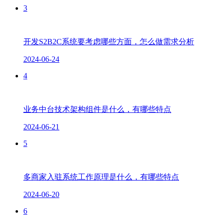
3
开发S2B2C系统要考虑哪些方面，怎么做需求分析
2024-06-24
4
业务中台技术架构组件是什么，有哪些特点
2024-06-21
5
多商家入驻系统工作原理是什么，有哪些特点
2024-06-20
6