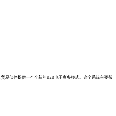
。
其贸易伙伴提供一个全新的B2B电子商务模式。这个系统主要帮