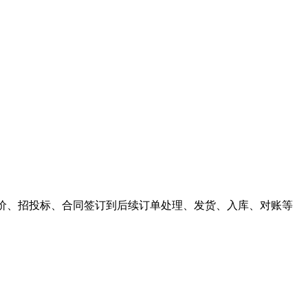
价、招投标、合同签订到后续订单处理、发货、入库、对账等