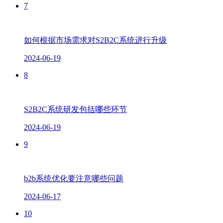
7
如何根据市场需求对S2B2C系统进行升级
2024-06-19
8
S2B2C系统研发包括哪些环节
2024-06-19
9
b2b系统优化要注意哪些问题
2024-06-17
10