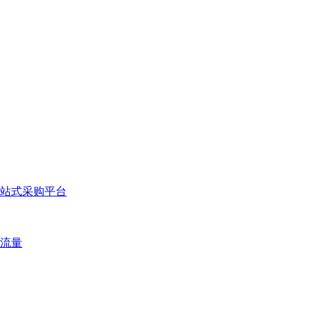
站式采购平台
流量