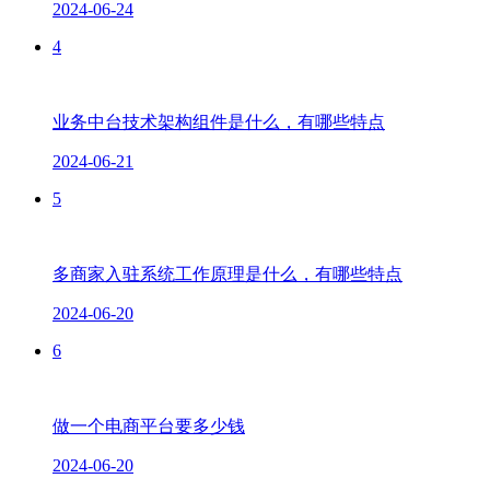
2024-06-24
4
业务中台技术架构组件是什么，有哪些特点
2024-06-21
5
多商家入驻系统工作原理是什么，有哪些特点
2024-06-20
6
做一个电商平台要多少钱
2024-06-20