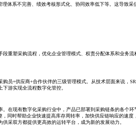
管理体系不完善、绩效考核形式化、协同效率低下等。这导致采
手段重塑采购流程，优化企业管理模式、权责分配体系和业务流
采购员+供应商+合作伙伴的三级管理模式。从技术层面来说，S
上下游实现全流程数字化管控。
效率。在现有数字化采购行业中，产品已部署到采购链条的各个环
整，同时帮助企业快速提高库存周转率，加快供应链响应的速度
以为供采双方都提供更高效的运转平台，成为新的发展动力。