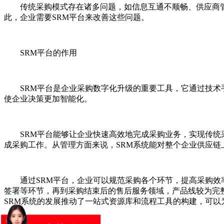
传统采购模式存在诸多问题，如信息互通不顺畅、供应商
此，企业需要SRM平台来改善这些问题。
SRM平台的作用
SRM平台是企业采购数字化升级的重要工具，它通过技术
使企业决策更加智能化。
SRM平台能够让企业快速高效地完成采购业务，实现传统
成采购工作。从管理方面来说，SRM系统能对整个企业供应链
通过SRM平台，企业可以规范采购各个环节，提高采购
签署等环节，再到采购结束后的售后服务领域，产品线较为完
SRM系统的发展推动了一站式资源库和流程工具的构建，可