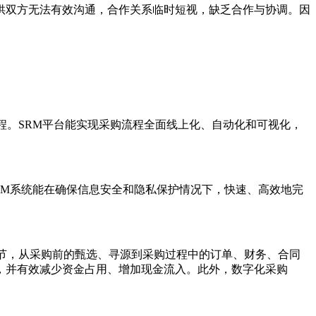
供双方无法有效沟通，合作关系临时短视，缺乏合作与协调。因
程。SRM平台能实现采购流程全面线上化、自动化和可视化，
RM系统能在确保信息安全和隐私保护情况下，快速、高效地完
节，从采购前的甄选、寻源到采购过程中的订单、财务、合同
，并有效减少资金占用、增加现金流入。此外，数字化采购