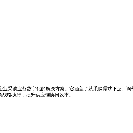
现企业采购业务数字化的解决方案。它涵盖了从采购需求下达、询
购战略执行，提升供应链协同效率。