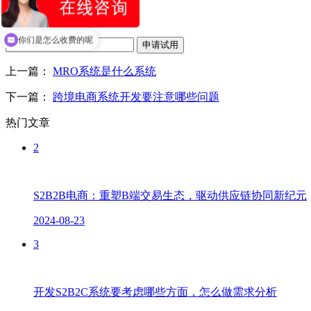
免费申请试用
你们是怎么收费的呢
申请试用
上一篇：
MRO系统是什么系统
下一篇：
跨境电商系统开发要注意哪些问题
热门文章
2
S2B2B电商：重塑B端交易生态，驱动供应链协同新纪元
2024-08-23
3
开发S2B2C系统要考虑哪些方面，怎么做需求分析