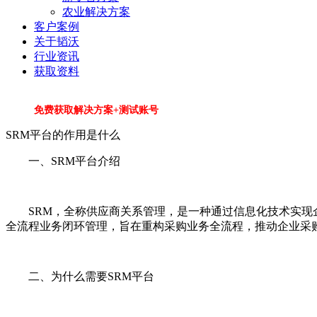
农业解决方案
客户案例
关于韬沃
行业资讯
获取资料
免费获取解决方案+测试账号
SRM平台的作用是什么
一、SRM平台介绍
SRM，全称供应商关系管理，是一种通过信息化技术实
全流程业务闭环管理，旨在重构采购业务全流程，推动企业采
二、为什么需要SRM平台