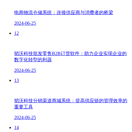
电商物流仓储系统：连接供应商与消费者的桥梁
2024-06-25
12
韬沃科技批发零售B2B订货软件：助力企业实现企业的
数字化转型的利器
2024-06-25
13
韬沃科技分销渠道商城系统：提高供应链的管理效率的
重要工具
2024-06-25
14