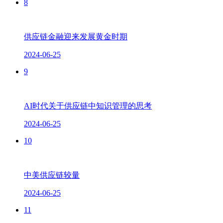
8
供应链金融迎来发展黄金时期
2024-06-25
9
AI时代关于供应链中知识管理的思考
2024-06-25
10
中美供应链较量
2024-06-25
11