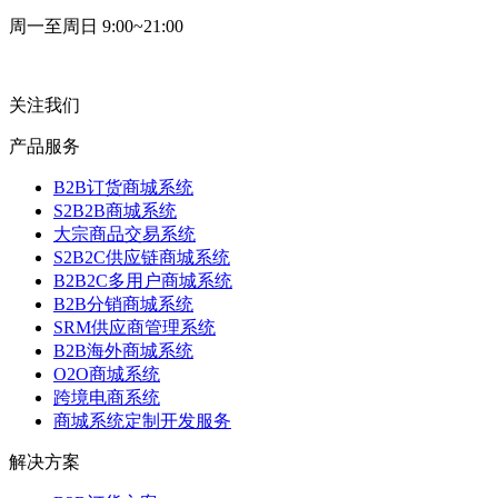
周一至周日 9:00~21:00
关注我们
产品服务
B2B订货商城系统
S2B2B商城系统
大宗商品交易系统
S2B2C供应链商城系统
B2B2C多用户商城系统
B2B分销商城系统
SRM供应商管理系统
B2B海外商城系统
O2O商城系统
跨境电商系统
商城系统定制开发服务
解决方案