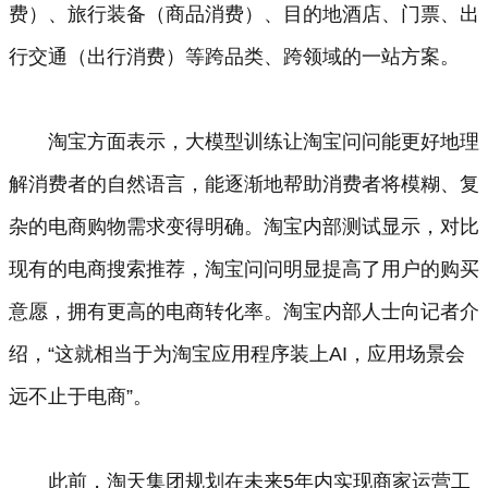
费）、旅行装备（商品消费）、目的地酒店、门票、出
行交通（出行消费）等跨品类、跨领域的一站方案。
淘宝方面表示，大模型训练让淘宝问问能更好地理
解消费者的自然语言，能逐渐地帮助消费者将模糊、复
杂的电商购物需求变得明确。淘宝内部测试显示，对比
现有的电商搜索推荐，淘宝问问明显提高了用户的购买
意愿，拥有更高的电商转化率。淘宝内部人士向记者介
绍，“这就相当于为淘宝应用程序装上AI，应用场景会
远不止于电商”。
此前，淘天集团规划在未来5年内实现商家运营工