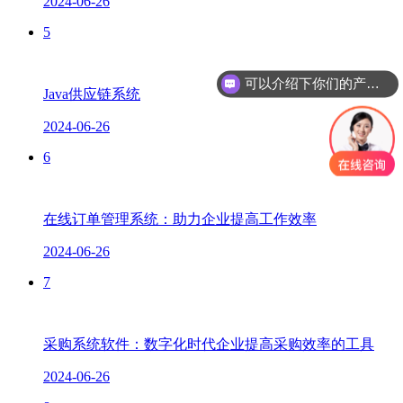
2024-06-26
5
可以介绍下你们的产品么？
Java供应链系统
2024-06-26
6
在线订单管理系统：助力企业提高工作效率
2024-06-26
7
采购系统软件：数字化时代企业提高采购效率的工具
2024-06-26