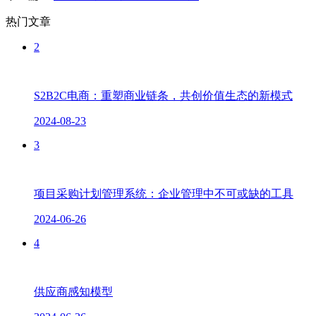
热门文章
2
S2B2C电商：重塑商业链条，共创价值生态的新模式
2024-08-23
3
项目采购计划管理系统：企业管理中不可或缺的工具
2024-06-26
4
供应商感知模型