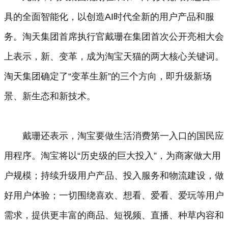
具的全面智能化，以创造AI时代全新的用户产品和服
务。淘天集团首席执行官戴珊在集团首次公开亮相大会
上表示，新、变革，成为淘宝天猫的两大核心关键词。
淘天集团确定了“变革生新”的三个方向，即升级新场
景、新生态和新技术。
戴珊还表示，淘宝要做生活消费第一入口的国民应
用程序。淘宝将以“历史级的巨大投入”，为商家做大用
户规模；持续升级用户产品、投入服务和物流建设，做
好用户体验；一切围绕喜欢、想看、爱看、爱玩等用户
需求，提供更丰富的商品、短视频、直播、种草内容和