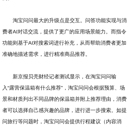
淘宝问问最大的升级点是交互。问答功能实现与消
费者AI对话交流，提供了更广的应用场景能力。而指令
功能则基于AI对搜索词进行补充，从而帮助消费者更加
准确地描述需求，进行精准商品推荐。
新京报贝壳财经记者测试显示，在淘宝问问输
入“露营保温箱有什么推荐”，淘宝问问会根据预算、场
景和材质列出不同品牌的保温箱并附上推荐理由，消费
者可以选择自己感兴趣的品牌，进行进一步搜索。如提
问旅行等问题时，淘宝问问会提供行程建议（内容消