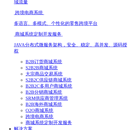
域流量
跨境电商系统
多语言、多模式、个性化的零售跨境平台
商城系统定制开发服务
JAVA分布式微服务架构，安全、稳定、高并发、源码授
权
B2B订货商城系统
S2B2B商城系统
大宗商品交易系统
S2B2C供应链商城系统
B2B2C多用户商城系统
B2B分销商城系统
SRM供应商管理系统
B2B海外商城系统
O2O商城系统
跨境电商系统
商城系统定制开发服务
解决方案