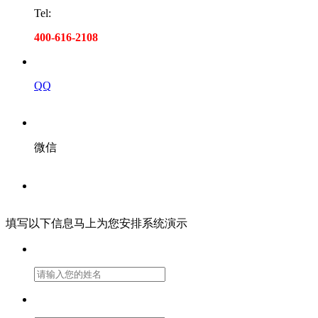
Tel:
400-616-2108
QQ
微信
填写以下信息马上为您安排系统演示