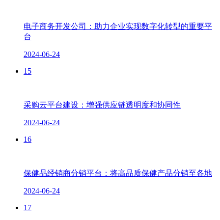
电子商务开发公司：助力企业实现数字化转型的重要平
台
2024-06-24
15
采购云平台建设：增强供应链透明度和协同性
2024-06-24
16
保健品经销商分销平台：将高品质保健产品分销至各地
2024-06-24
17