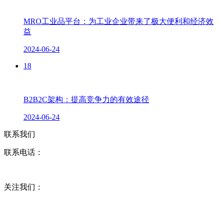
MRO工业品平台：为工业企业带来了极大便利和经济效
益
2024-06-24
18
B2B2C架构：提高竞争力的有效途径
2024-06-24
联系我们
联系电话：
关注我们：