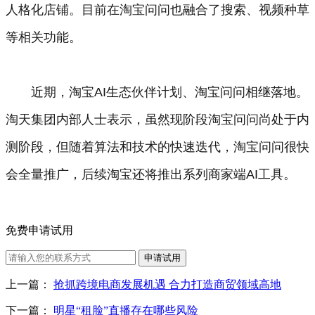
人格化店铺。目前在淘宝问问也融合了搜索、视频种草
等相关功能。
近期，淘宝AI生态伙伴计划、淘宝问问相继落地。
淘天集团内部人士表示，虽然现阶段淘宝问问尚处于内
测阶段，但随着算法和技术的快速迭代，淘宝问问很快
会全量推广，后续淘宝还将推出系列商家端AI工具。
免费申请试用
申请试用
上一篇：
抢抓跨境电商发展机遇 合力打造商贸领域高地
下一篇：
明星“租脸”直播存在哪些风险