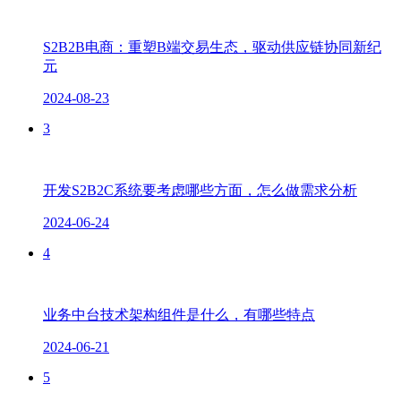
S2B2B电商：重塑B端交易生态，驱动供应链协同新纪
元
2024-08-23
3
开发S2B2C系统要考虑哪些方面，怎么做需求分析
2024-06-24
4
业务中台技术架构组件是什么，有哪些特点
2024-06-21
5