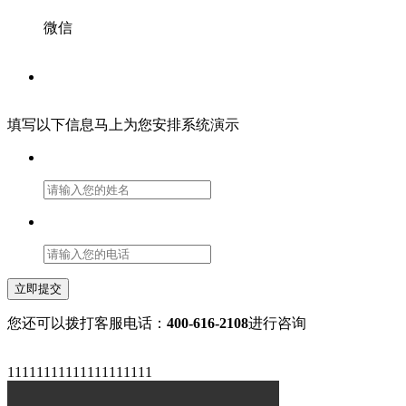
微信
填写以下信息马上为您安排系统演示
立即提交
您还可以拨打客服电话：
400-616-2108
进行咨询
11111111111111111111