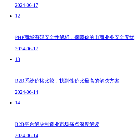
2024-06-17
12
PHP商城源码安全性解析，保障你的电商业务安全无忧
2024-06-17
13
B2B系统价格比较，找到性价比最高的解决方案
2024-06-14
14
B2B平台解决制造业市场痛点深度解读
2024-06-14