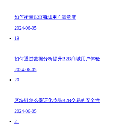
如何衡量B2B商城用户满意度
2024-06-05
19
如何通过数据分析提升B2B商城用户体验
2024-06-05
20
区块链怎么保证化妆品B2B交易的安全性
2024-06-05
21