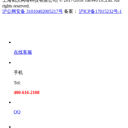
上海韬沃网络科技有限公司| © 2017-2018 TaoWo co.,Ltd. All
rights reserved.
沪公网安备 31010402005217号
备案：
沪ICP备17015232号-1
在线客服
手机
Tel:
400-616-2108
QQ