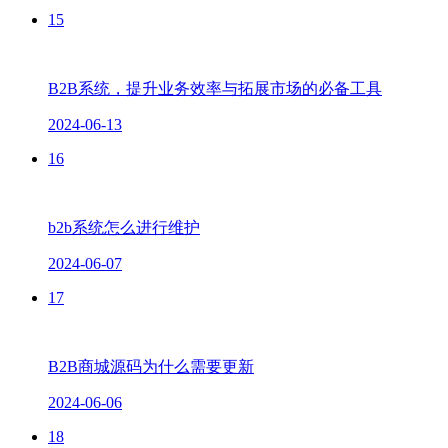
15
B2B系统，提升业务效率与拓展市场的必备工具
2024-06-13
16
b2b系统怎么进行维护
2024-06-07
17
B2B商城源码为什么需要更新
2024-06-06
18