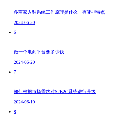
多商家入驻系统工作原理是什么，有哪些特点
2024-06-20
6
做一个电商平台要多少钱
2024-06-20
7
如何根据市场需求对S2B2C系统进行升级
2024-06-19
8