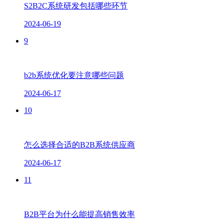
S2B2C系统研发包括哪些环节
2024-06-19
9
b2b系统优化要注意哪些问题
2024-06-17
10
怎么选择合适的B2B系统供应商
2024-06-17
11
B2B平台为什么能提高销售效率