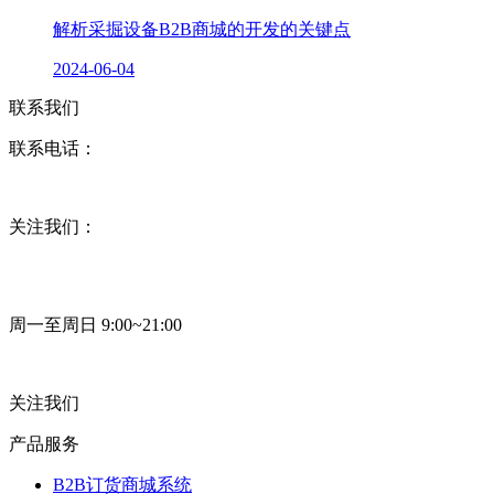
解析采掘设备B2B商城的开发的关键点
2024-06-04
联系我们
联系电话：
关注我们：
周一至周日 9:00~21:00
关注我们
产品服务
B2B订货商城系统