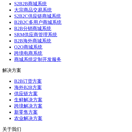
S2B2B商城系统
大宗商品交易系统
S2B2C供应链商城系统
B2B2C多用户商城系统
B2B分销商城系统
SRM供应商管理系统
B2B海外商城系统
O2O商城系统
跨境电商系统
商城系统定制开发服务
解决方案
B2B订货方案
海外B2B方案
供应链方案
生鲜解决方案
跨境解决方案
新零售方案
农业解决方案
关于我们