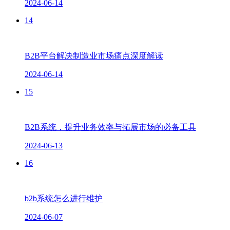
2024-06-14
14
B2B平台解决制造业市场痛点深度解读
2024-06-14
15
B2B系统，提升业务效率与拓展市场的必备工具
2024-06-13
16
b2b系统怎么进行维护
2024-06-07