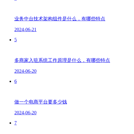
业务中台技术架构组件是什么，有哪些特点
2024-06-21
5
多商家入驻系统工作原理是什么，有哪些特点
2024-06-20
6
做一个电商平台要多少钱
2024-06-20
7