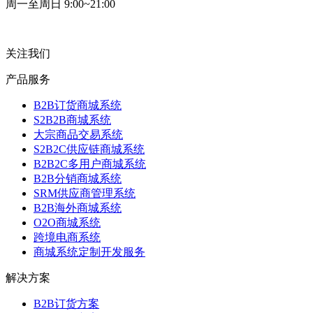
周一至周日 9:00~21:00
关注我们
产品服务
B2B订货商城系统
S2B2B商城系统
大宗商品交易系统
S2B2C供应链商城系统
B2B2C多用户商城系统
B2B分销商城系统
SRM供应商管理系统
B2B海外商城系统
O2O商城系统
跨境电商系统
商城系统定制开发服务
解决方案
B2B订货方案