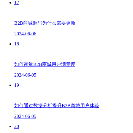
17
B2B商城源码为什么需要更新
2024-06-06
18
如何衡量B2B商城用户满意度
2024-06-05
19
如何通过数据分析提升B2B商城用户体验
2024-06-05
20