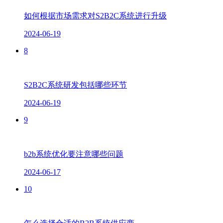
如何根据市场需求对S2B2C系统进行升级
2024-06-19
8
S2B2C系统研发包括哪些环节
2024-06-19
9
b2b系统优化要注意哪些问题
2024-06-17
10