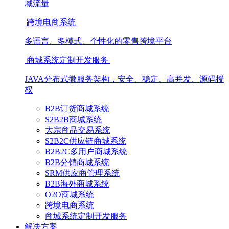
域流量
跨境电商系统
多语言、多模式、个性化的零售跨境平台
商城系统定制开发服务
JAVA分布式微服务架构，安全、稳定、高并发、源码授
权
B2B订货商城系统
S2B2B商城系统
大宗商品交易系统
S2B2C供应链商城系统
B2B2C多用户商城系统
B2B分销商城系统
SRM供应商管理系统
B2B海外商城系统
O2O商城系统
跨境电商系统
商城系统定制开发服务
解决方案