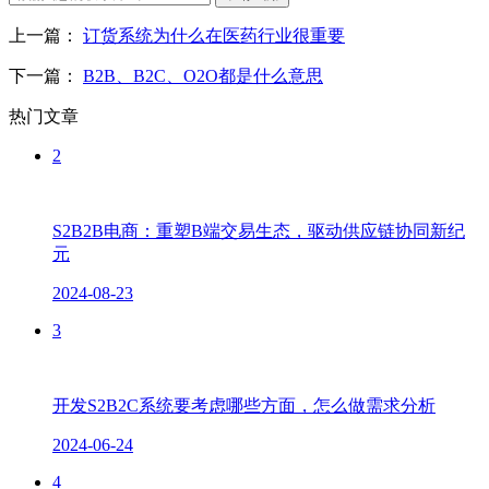
上一篇：
订货系统为什么在医药行业很重要
下一篇：
B2B、B2C、O2O都是什么意思
热门文章
2
S2B2B电商：重塑B端交易生态，驱动供应链协同新纪
元
2024-08-23
3
开发S2B2C系统要考虑哪些方面，怎么做需求分析
2024-06-24
4