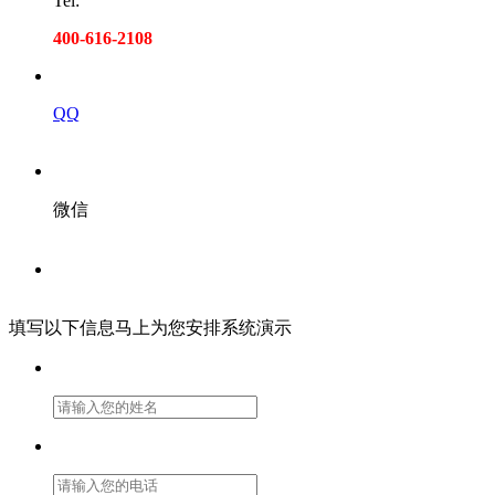
Tel:
400-616-2108
QQ
微信
填写以下信息马上为您安排系统演示