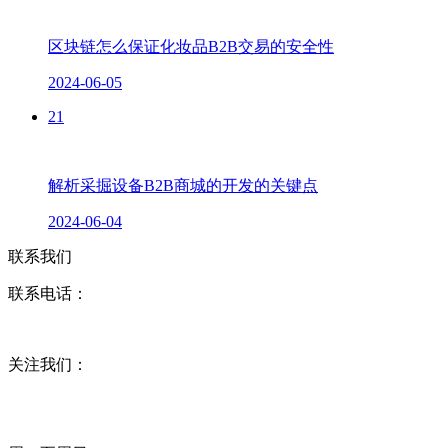
区块链怎么保证化妆品B2B交易的安全性
2024-06-05
21
解析采掘设备B2B商城的开发的关键点
2024-06-04
联系我们
联系电话：
关注我们：