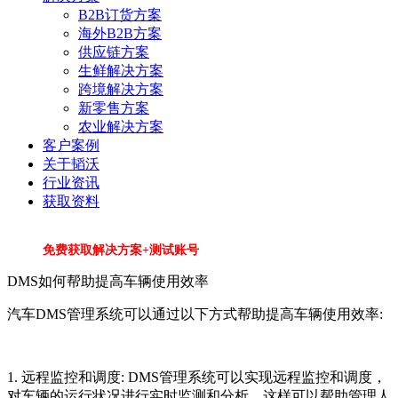
B2B订货方案
海外B2B方案
供应链方案
生鲜解决方案
跨境解决方案
新零售方案
农业解决方案
客户案例
关于韬沃
行业资讯
获取资料
免费获取解决方案+测试账号
DMS如何帮助提高车辆使用效率
汽车DMS管理系统可以通过以下方式帮助提高车辆使用效率:
1. 远程监控和调度: DMS管理系统可以实现远程监控和调度，
对车辆的运行状况进行实时监测和分析。这样可以帮助管理人