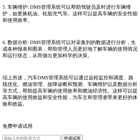
5. 车辆维护: DMS管理系统可以帮助驾驶员及时进行车辆维
护，如更换机油、轮胎充气等。这样可以提高车辆的安全性能
和使用效率。
6. 数据分析: DMS管理系统可以对采集到的数据进行分析，生
成各种报表和图表，帮助管理人员更好地了解车辆的使用情况
和运行状态，从而做出更加科学的决策。
综上所述，汽车DMS管理系统可以通过远程监控和调度、路
线优化、燃油管理、故障诊断和预测、车辆维护以及数据分析
等方式，帮助提高车辆的使用效率和燃油经济性。这样可以提
高车辆的使用效益和安全性能，为车主和管理者带来更好的体
验和效益。
免费申请试用
申请试用