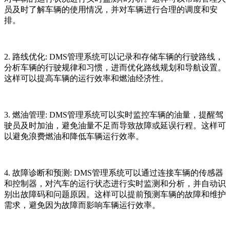
员及时了解车辆的使用情况，并对车辆进行合理的调度和安
排。
2. 路线优化: DMS管理系统可以记录和存储车辆的行驶路线，
分析车辆的行驶规律和习惯，进而优化路线规划和导航设置。
这样可以提高车辆的运行效率和燃油经济性。
3. 燃油管理: DMS管理系统可以实时监控车辆的油量，提醒驾
驶员及时加油，避免油量不足而导致故障或延误行程。这样可
以避免浪费燃油和降低车辆运行效率。
4. 故障诊断和预测: DMS管理系统可以通过连接车辆的传感器
和控制器，对汽车的运行状态进行实时监测和分析，并自动识
别出故障码和问题原因。这样可以提前预测车辆的故障和维护
需求，避免因为故障而影响车辆运行效率。