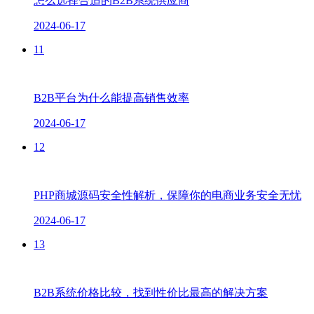
怎么选择合适的B2B系统供应商
2024-06-17
11
B2B平台为什么能提高销售效率
2024-06-17
12
PHP商城源码安全性解析，保障你的电商业务安全无忧
2024-06-17
13
B2B系统价格比较，找到性价比最高的解决方案