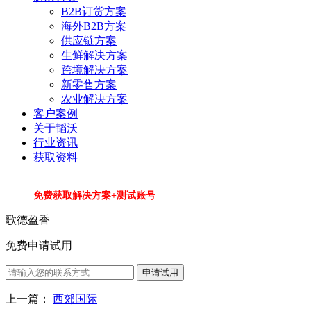
B2B订货方案
海外B2B方案
供应链方案
生鲜解决方案
跨境解决方案
新零售方案
农业解决方案
客户案例
关于韬沃
行业资讯
获取资料
免费获取解决方案+测试账号
歌德盈香
免费申请试用
申请试用
上一篇：
西郊国际