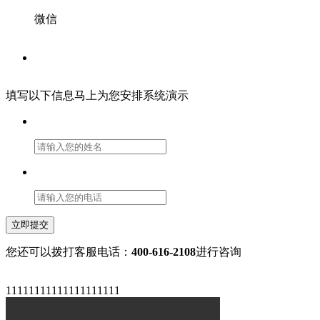
微信
填写以下信息马上为您安排系统演示
立即提交
您还可以拨打客服电话：
400-616-2108
进行咨询
11111111111111111111