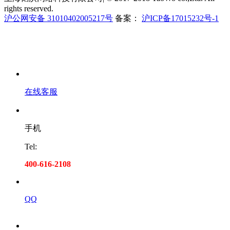
rights reserved.
沪公网安备 31010402005217号
备案：
沪ICP备17015232号-1
在线客服
手机
Tel:
400-616-2108
QQ