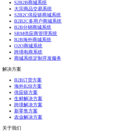
S2B2B商城系统
大宗商品交易系统
S2B2C供应链商城系统
B2B2C多用户商城系统
B2B分销商城系统
SRM供应商管理系统
B2B海外商城系统
O2O商城系统
跨境电商系统
商城系统定制开发服务
解决方案
B2B订货方案
海外B2B方案
供应链方案
生鲜解决方案
跨境解决方案
新零售方案
农业解决方案
关于我们