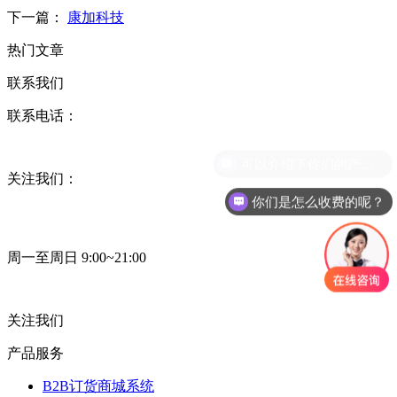
下一篇：
康加科技
热门文章
联系我们
联系电话：
关注我们：
你们是怎么收费的呢？
周一至周日 9:00~21:00
关注我们
产品服务
B2B订货商城系统